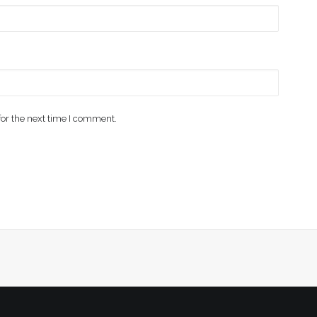
for the next time I comment.