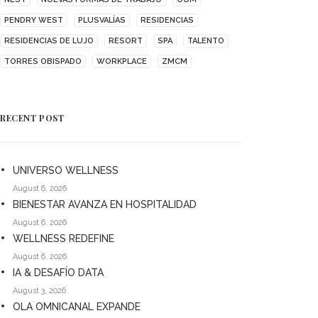
PENDRY WEST
PLUSVALÍAS
RESIDENCIAS
RESIDENCIAS DE LUJO
RESORT
SPA
TALENTO
TORRES OBISPADO
WORKPLACE
ZMCM
RECENT POST
UNIVERSO WELLNESS
August 6, 2026
BIENESTAR AVANZA EN HOSPITALIDAD
August 6, 2026
WELLNESS REDEFINE
August 6, 2026
IA & DESAFÍO DATA
August 3, 2026
OLA OMNICANAL EXPANDE