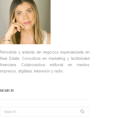
Periodista y analista de negocios especializada en
Real Estate. Consultora en marketing y factibilidad
financiera. Colaboradora editorial en medios
impresos, digitales, televisión y radio.
SEARCH