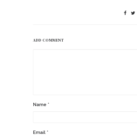
ADD COMMENT
Name
*
Email
*