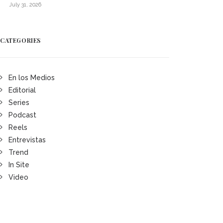
July 31, 2026
CATEGORIES
En los Medios
Editorial
Series
Podcast
Reels
Entrevistas
Trend
In Site
Video