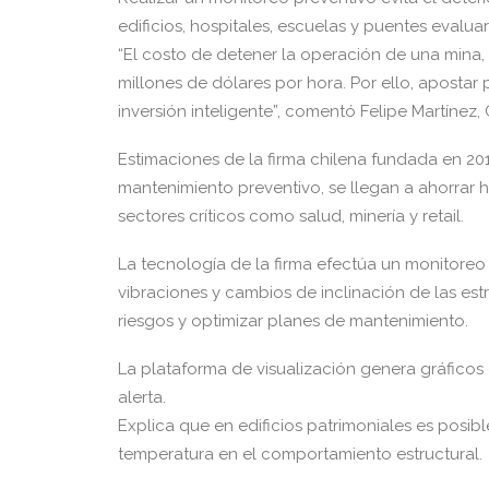
edificios, hospitales, escuelas y puentes evaluar
“El costo de detener la operación de una mina,
millones de dólares por hora. Por ello, apostar
inversión inteligente”, comentó Felipe Martínez,
Estimaciones de la firma chilena fundada en 20
mantenimiento preventivo, se llegan a ahorrar 
sectores críticos como salud, minería y retail.
La tecnología de la firma efectúa un monitore
vibraciones y cambios de inclinación de las estr
riesgos y optimizar planes de mantenimiento.
La plataforma de visualización genera gráficos 
alerta.
Explica que en edificios patrimoniales es posib
temperatura en el comportamiento estructural.