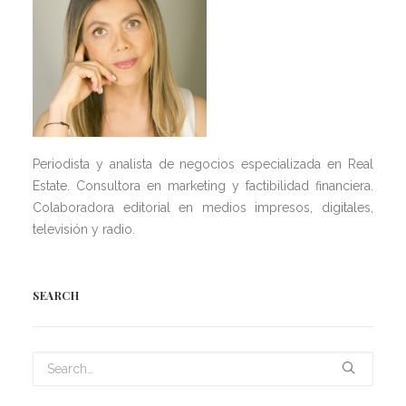
Periodista y analista de negocios especializada en Real
Estate. Consultora en marketing y factibilidad financiera.
Colaboradora editorial en medios impresos, digitales,
televisión y radio.
SEARCH