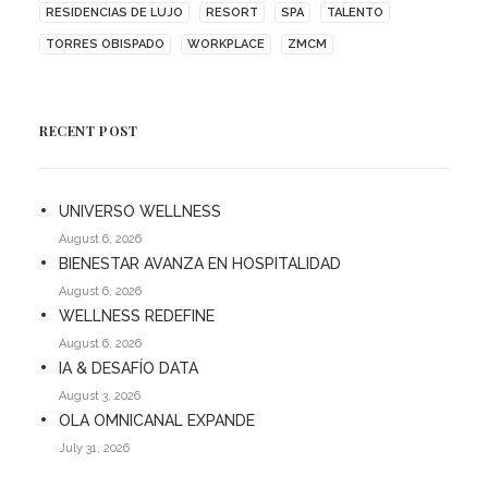
RESIDENCIAS DE LUJO
RESORT
SPA
TALENTO
TORRES OBISPADO
WORKPLACE
ZMCM
RECENT POST
UNIVERSO WELLNESS
August 6, 2026
BIENESTAR AVANZA EN HOSPITALIDAD
August 6, 2026
WELLNESS REDEFINE
August 6, 2026
IA & DESAFÍO DATA
August 3, 2026
OLA OMNICANAL EXPANDE
July 31, 2026