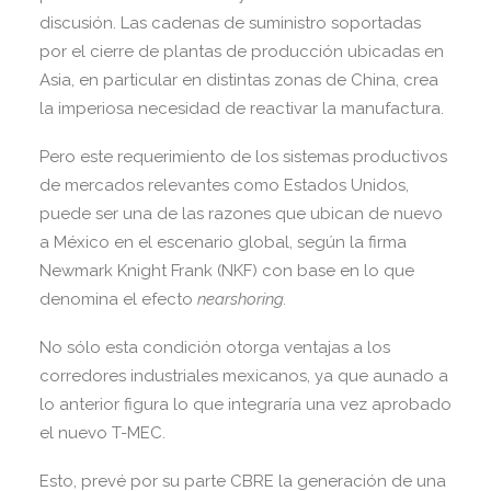
discusión. Las cadenas de suministro soportadas
por el cierre de plantas de producción ubicadas en
Asia, en particular en distintas zonas de China, crea
la imperiosa necesidad de reactivar la manufactura.
Pero este requerimiento de los sistemas productivos
de mercados relevantes como Estados Unidos,
puede ser una de las razones que ubican de nuevo
a México en el escenario global, según la firma
Newmark Knight Frank (NKF) con base en lo que
denomina el efecto
nearshoring.
No sólo esta condición otorga ventajas a los
corredores industriales mexicanos, ya que aunado a
lo anterior figura lo que integraría una vez aprobado
el nuevo T-MEC.
Esto, prevé por su parte CBRE la generación de una