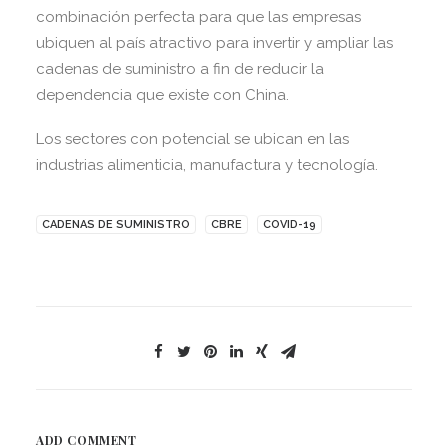
combinación perfecta para que las empresas
ubiquen al país atractivo para invertir y ampliar las
cadenas de suministro a fin de reducir la
dependencia que existe con China.
Los sectores con potencial se ubican en las
industrias alimenticia, manufactura y tecnología.
CADENAS DE SUMINISTRO
CBRE
COVID-19
ADD COMMENT