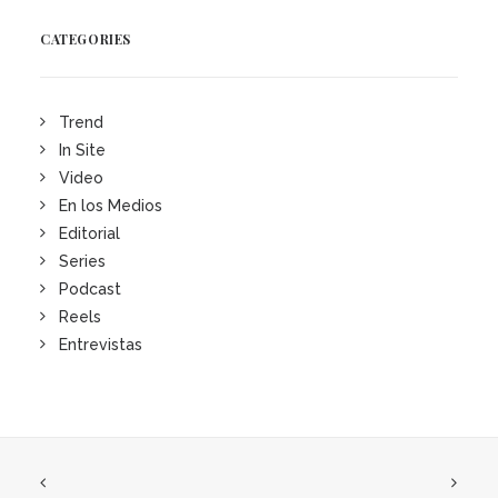
CATEGORIES
Trend
In Site
Video
En los Medios
Editorial
Series
Podcast
Reels
Entrevistas