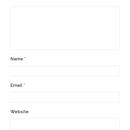
Name
*
Email
*
Website