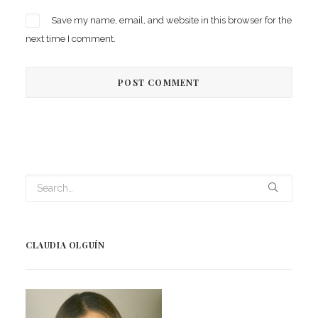
Save my name, email, and website in this browser for the
next time I comment.
CLAUDIA OLGUÍN