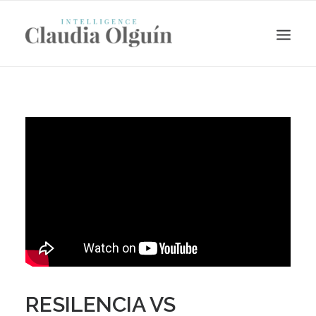
Search
RESILENCIA VS