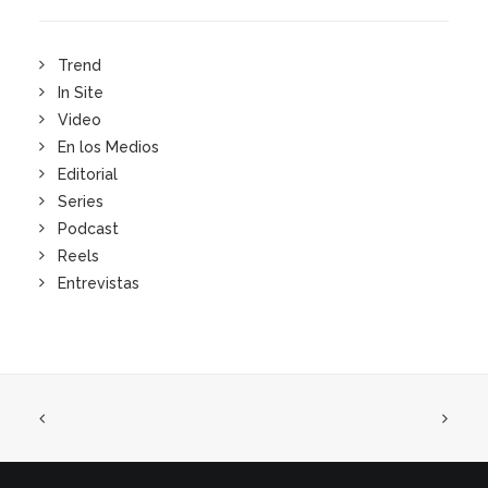
Trend
In Site
Video
En los Medios
Editorial
Series
Podcast
Reels
Entrevistas