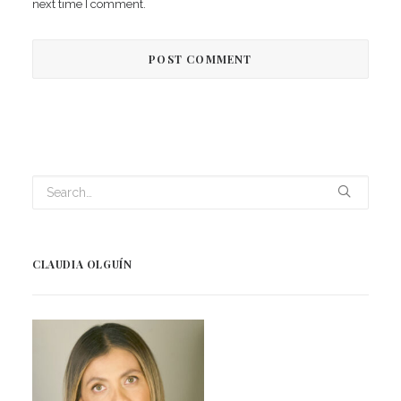
next time I comment.
CLAUDIA OLGUÍN