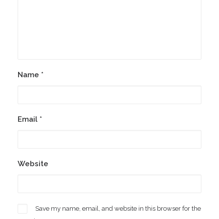
Name
*
Email
*
Website
Save my name, email, and website in this browser for the