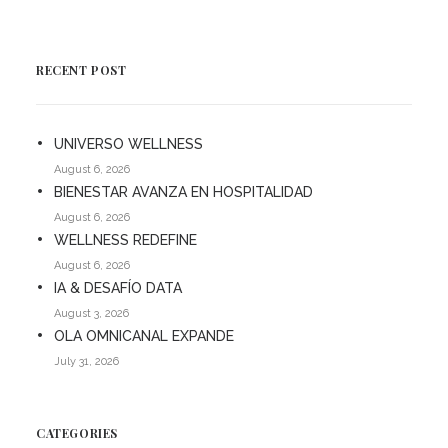
RECENT POST
UNIVERSO WELLNESS
August 6, 2026
BIENESTAR AVANZA EN HOSPITALIDAD
August 6, 2026
WELLNESS REDEFINE
August 6, 2026
IA & DESAFÍO DATA
August 3, 2026
OLA OMNICANAL EXPANDE
July 31, 2026
CATEGORIES