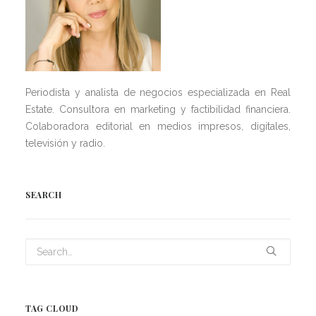
Periodista y analista de negocios especializada en Real
Estate. Consultora en marketing y factibilidad financiera.
Colaboradora editorial en medios impresos, digitales,
televisión y radio.
SEARCH
TAG CLOUD