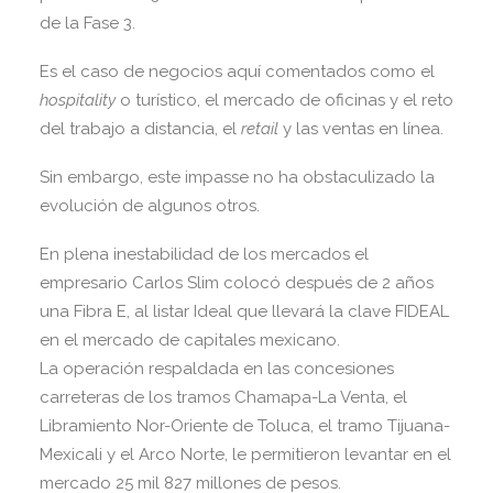
de la Fase 3.
Es el caso de negocios aquí comentados como el
hospitality
o turístico, el mercado de oficinas y el reto
del trabajo a distancia, el
retail
y las ventas en línea.
Sin embargo, este impasse no ha obstaculizado la
evolución de algunos otros.
En plena inestabilidad de los mercados el
empresario Carlos Slim colocó después de 2 años
una Fibra E, al listar Ideal que llevará la clave FIDEAL
en el mercado de capitales mexicano.
La operación respaldada en las concesiones
carreteras de los tramos Chamapa-La Venta, el
Libramiento Nor-Oriente de Toluca, el tramo Tijuana-
Mexicali y el Arco Norte, le permitieron levantar en el
mercado 25 mil 827 millones de pesos.