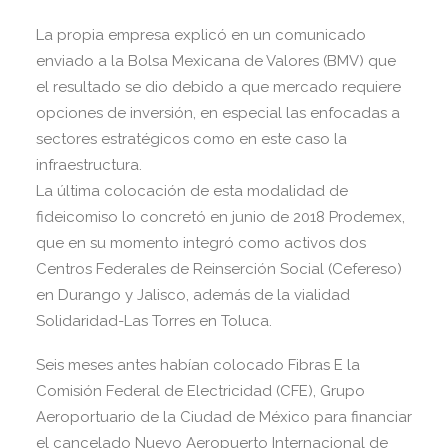
La propia empresa explicó en un comunicado
enviado a la Bolsa Mexicana de Valores (BMV) que
el resultado se dio debido a que mercado requiere
opciones de inversión, en especial las enfocadas a
sectores estratégicos como en este caso la
infraestructura.
La última colocación de esta modalidad de
fideicomiso lo concretó en junio de 2018 Prodemex,
que en su momento integró como activos dos
Centros Federales de Reinserción Social (Cefereso)
en Durango y Jalisco, además de la vialidad
Solidaridad-Las Torres en Toluca.
Seis meses antes habían colocado Fibras E la
Comisión Federal de Electricidad (CFE), Grupo
Aeroportuario de la Ciudad de México para financiar
el cancelado Nuevo Aeropuerto Internacional de