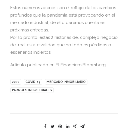
Estos números apenas son el reflejo de los cambios
profundos que la pandemia está provocando en el
mercado industrial, de ello daremos cuenta en
próximas entregas.
Por lo pronto, estas 2 historias del complejo negocio
del real estate validan que no todo es pérdidas o
escenarios inciertos.
Artículo publicado en El Financiero|Bloomberg.
2020
COVID-19
MERCADO INMOBILIARIO
PARQUES INDUSTRIALES