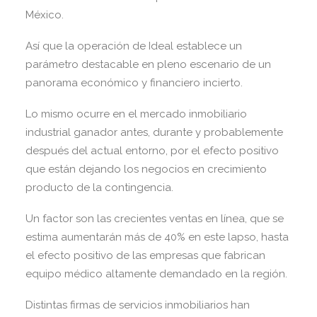
México.
Así que la operación de Ideal establece un
parámetro destacable en pleno escenario de un
panorama económico y financiero incierto.
Lo mismo ocurre en el mercado inmobiliario
industrial ganador antes, durante y probablemente
después del actual entorno, por el efecto positivo
que están dejando los negocios en crecimiento
producto de la contingencia.
Un factor son las crecientes ventas en línea, que se
estima aumentarán más de 40% en este lapso, hasta
el efecto positivo de las empresas que fabrican
equipo médico altamente demandado en la región.
Distintas firmas de servicios inmobiliarios han