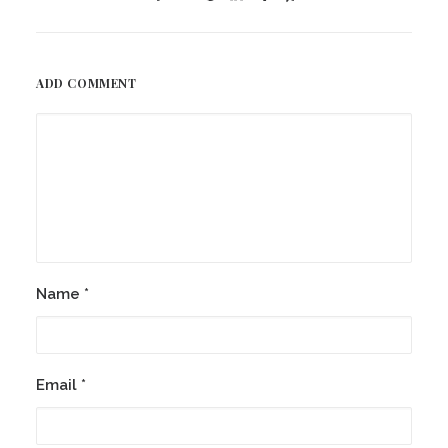
ADD COMMENT
Name
*
Email
*