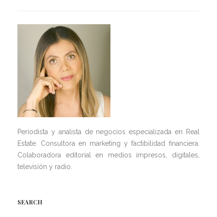
Periodista y analista de negocios especializada en Real
Estate. Consultora en marketing y factibilidad financiera.
Colaboradora editorial en medios impresos, digitales,
televisión y radio.
SEARCH