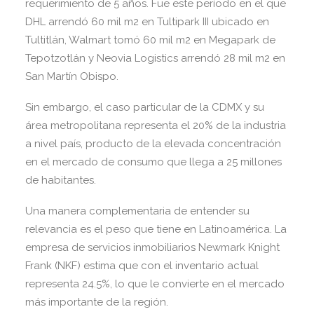
requerimiento de 5 años. Fue este período en el que
DHL arrendó 60 mil m2 en Tultipark III ubicado en
Tultitlán, Walmart tomó 60 mil m2 en Megapark de
Tepotzotlán y Neovia Logistics arrendó 28 mil m2 en
San Martín Obispo.
Sin embargo, el caso particular de la CDMX y su
área metropolitana representa el 20% de la industria
a nivel país, producto de la elevada concentración
en el mercado de consumo que llega a 25 millones
de habitantes.
Una manera complementaria de entender su
relevancia es el peso que tiene en Latinoamérica. La
empresa de servicios inmobiliarios Newmark Knight
Frank (NKF) estima que con el inventario actual
representa 24.5%, lo que le convierte en el mercado
más importante de la región.