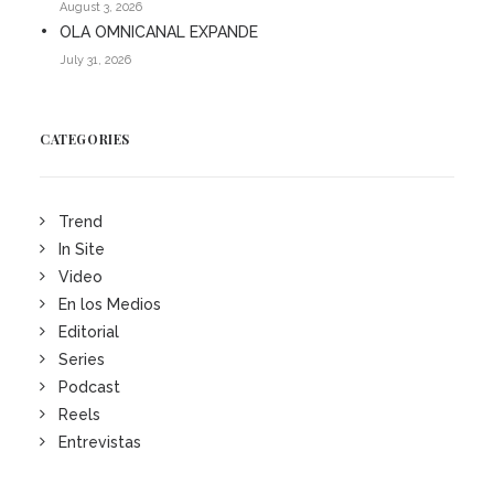
August 3, 2026
OLA OMNICANAL EXPANDE
July 31, 2026
CATEGORIES
Trend
In Site
Video
En los Medios
Editorial
Series
Podcast
Reels
Entrevistas