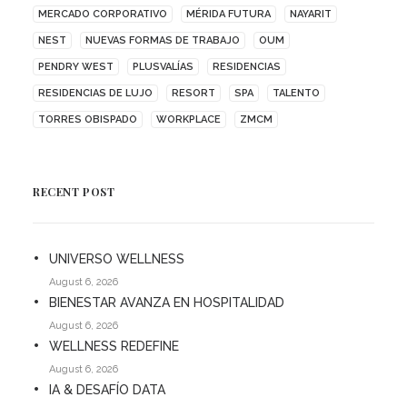
MERCADO CORPORATIVO
MÉRIDA FUTURA
NAYARIT
NEST
NUEVAS FORMAS DE TRABAJO
OUM
PENDRY WEST
PLUSVALÍAS
RESIDENCIAS
RESIDENCIAS DE LUJO
RESORT
SPA
TALENTO
TORRES OBISPADO
WORKPLACE
ZMCM
RECENT POST
UNIVERSO WELLNESS
August 6, 2026
BIENESTAR AVANZA EN HOSPITALIDAD
August 6, 2026
WELLNESS REDEFINE
August 6, 2026
IA & DESAFÍO DATA