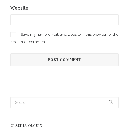
Website
Save my name, email, and website in this browser for the
next time I comment.
CLAUDIA OLGUÍN