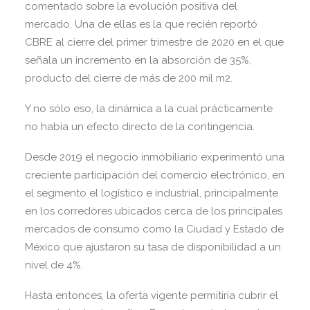
comentado sobre la evolución positiva del
mercado. Una de ellas es la que recién reportó
CBRE al cierre del primer trimestre de 2020 en el que
señala un incremento en la absorción de 35%,
producto del cierre de más de 200 mil m2.
Y no sólo eso, la dinámica a la cual prácticamente
no había un efecto directo de la contingencia.
Desde 2019 el negocio inmobiliario experimentó una
creciente participación del comercio electrónico, en
el segmento el logístico e industrial, principalmente
en los corredores ubicados cerca de los principales
mercados de consumo como la Ciudad y Estado de
México que ajustaron su tasa de disponibilidad a un
nivel de 4%.
Hasta entonces, la oferta vigente permitiría cubrir el