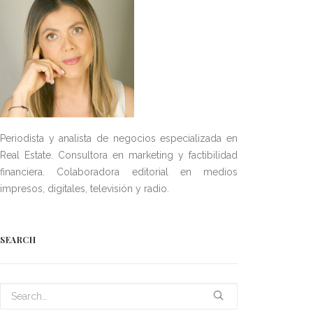
Periodista y analista de negocios especializada en
Real Estate. Consultora en marketing y factibilidad
financiera. Colaboradora editorial en medios
impresos, digitales, televisión y radio.
SEARCH