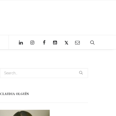
CLAUDIA OLGUÍN