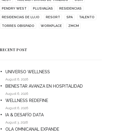
PENDRY WEST
PLUSVALÍAS
RESIDENCIAS
RESIDENCIAS DE LUJO
RESORT
SPA
TALENTO
TORRES OBISPADO
WORKPLACE
ZMCM
RECENT POST
UNIVERSO WELLNESS
August 6, 2026
BIENESTAR AVANZA EN HOSPITALIDAD
August 6, 2026
WELLNESS REDEFINE
August 6, 2026
IA & DESAFÍO DATA
August 3, 2026
OLA OMNICANAL EXPANDE