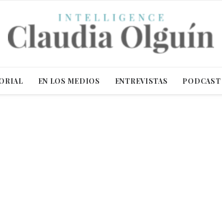
ORIAL
EN LOS MEDIOS
ENTREVISTAS
PODCAST