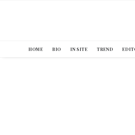
HOME
BIO
IN SITE
TREND
EDIT