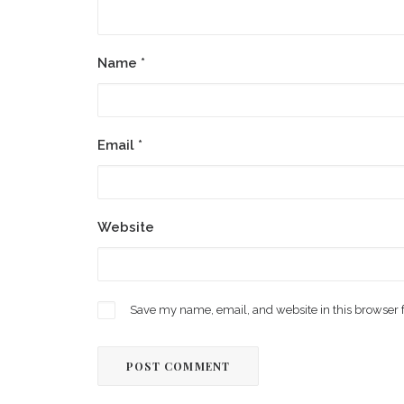
Name
*
Email
*
Website
Save my name, email, and website in this browser 