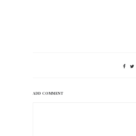
ADD COMMENT