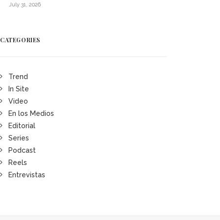
July 31, 2026
CATEGORIES
Trend
In Site
Video
En los Medios
Editorial
Series
Podcast
Reels
Entrevistas