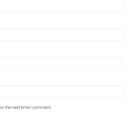
for the next time I comment.