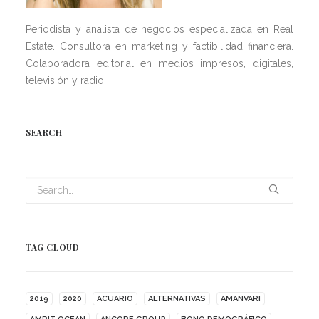
Periodista y analista de negocios especializada en Real
Estate. Consultora en marketing y factibilidad financiera.
Colaboradora editorial en medios impresos, digitales,
televisión y radio.
SEARCH
TAG CLOUD
2019
2020
ACUARIO
ALTERNATIVAS
AMANVARI