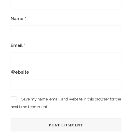
Name
*
Email
*
Website
Save my name, email, and website in this browser for the
next time I comment.