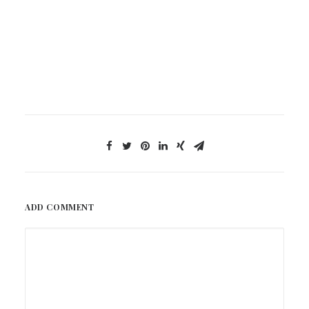
ADD COMMENT