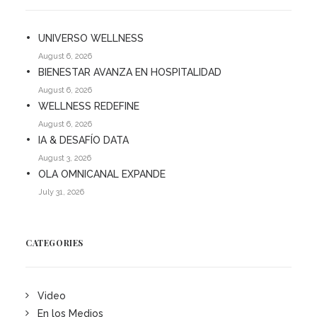
UNIVERSO WELLNESS
August 6, 2026
BIENESTAR AVANZA EN HOSPITALIDAD
August 6, 2026
WELLNESS REDEFINE
August 6, 2026
IA & DESAFÍO DATA
August 3, 2026
OLA OMNICANAL EXPANDE
July 31, 2026
CATEGORIES
Video
En los Medios