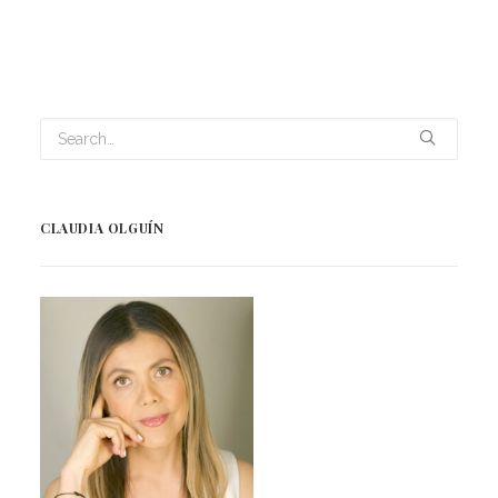
CLAUDIA OLGUÍN