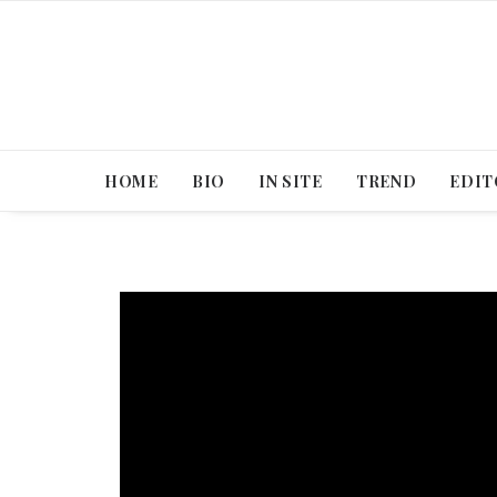
HOME
BIO
IN SITE
TREND
EDIT