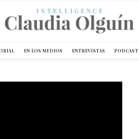
ORIAL
EN LOS MEDIOS
ENTREVISTAS
PODCAST