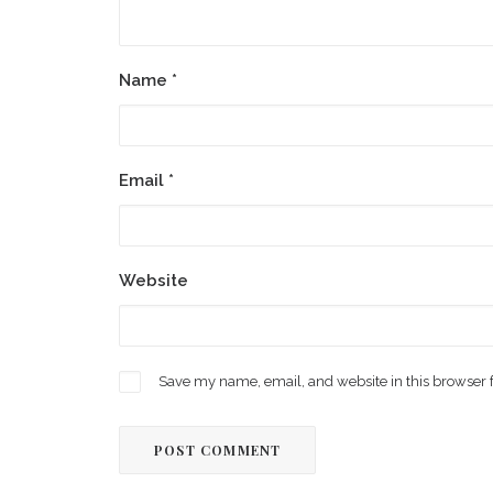
Name
*
Email
*
Website
Save my name, email, and website in this browser 