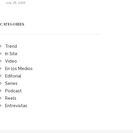
July 28, 2026
CATEGORIES
Trend
In Site
Video
En los Medios
Editorial
Series
Podcast
Reels
Entrevistas