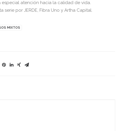
special atención hacia la calidad de vida.
 serie por JERDE, Fibra Uno y Artha Capital.
SOS MIXTOS