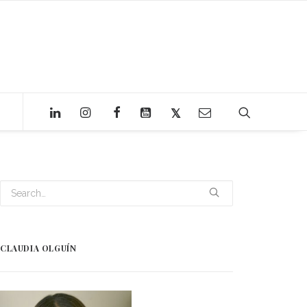
CLAUDIA OLGUÍN