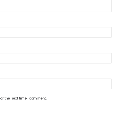
for the next time I comment.