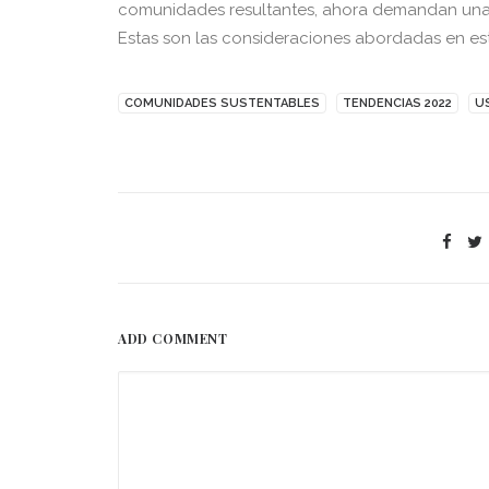
comunidades resultantes, ahora demandan una e
Estas son las consideraciones abordadas en esta
COMUNIDADES SUSTENTABLES
TENDENCIAS 2022
U
ADD COMMENT