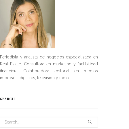
Periodista y analista de negocios especializada en
Real Estate. Consultora en marketing y factibilidad
financiera. Colaboradora editorial en medios
impresos, digitales, televisión y radio.
SEARCH