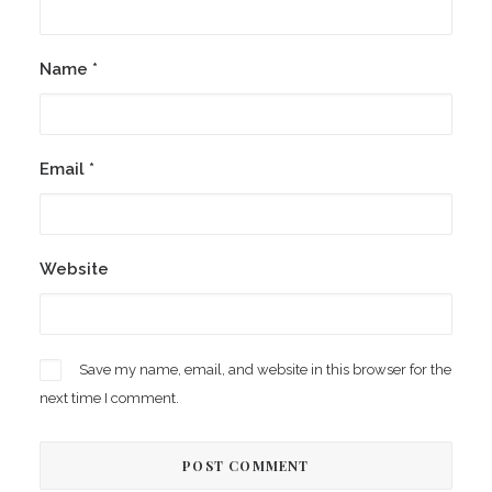
Name
*
Email
*
Website
Save my name, email, and website in this browser for the
next time I comment.