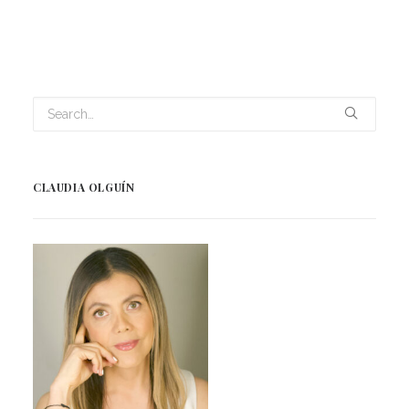
CLAUDIA OLGUÍN