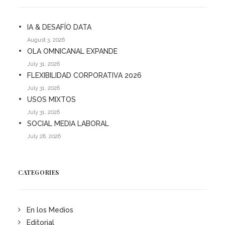
IA & DESAFÍO DATA
August 3, 2026
OLA OMNICANAL EXPANDE
July 31, 2026
FLEXIBILIDAD CORPORATIVA 2026
July 31, 2026
USOS MIXTOS
July 31, 2026
SOCIAL MEDIA LABORAL
July 28, 2026
CATEGORIES
En los Medios
Editorial