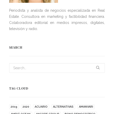
Periodista y analista de negocios especializada en Real
Estate. Consultora en marketing y factibilidad financiera.
Colaboradora editorial en medios impresos, digitales,
televisión y radio.
SEARCH
TAG CLOUD
2019
2020
ACUARIO
ALTERNATIVAS
AMANVARI