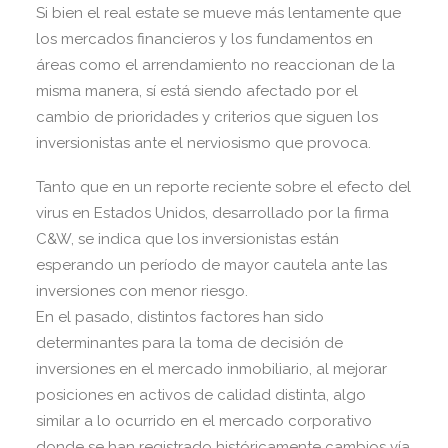
Si bien el real estate se mueve más lentamente que
los mercados financieros y los fundamentos en
áreas como el arrendamiento no reaccionan de la
misma manera, sí está siendo afectado por el
cambio de prioridades y criterios que siguen los
inversionistas ante el nerviosismo que provoca.
Tanto que en un reporte reciente sobre el efecto del
virus en Estados Unidos, desarrollado por la firma
C&W, se indica que los inversionistas están
esperando un período de mayor cautela ante las
inversiones con menor riesgo.
En el pasado, distintos factores han sido
determinantes para la toma de decisión de
inversiones en el mercado inmobiliario, al mejorar
posiciones en activos de calidad distinta, algo
similar a lo ocurrido en el mercado corporativo
donde se han registrado históricamente cambios vía