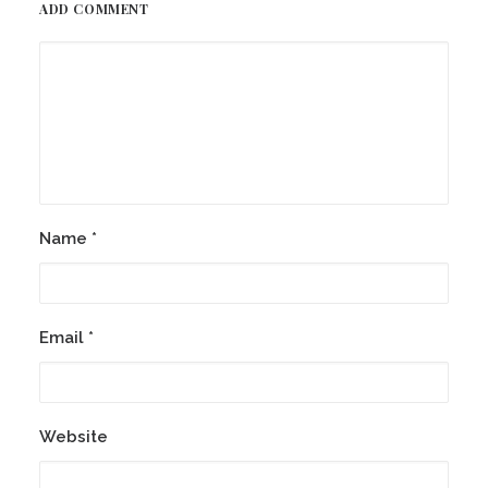
ADD COMMENT
Name
*
Email
*
Website