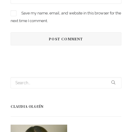
Save my name, email, and website in this browser for the
next time I comment.
CLAUDIA OLGUÍN