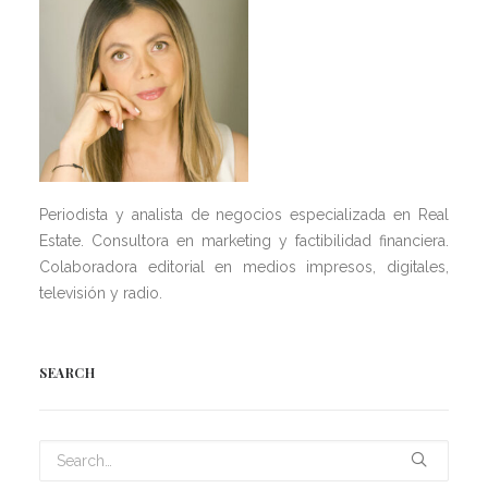
Periodista y analista de negocios especializada en Real
Estate. Consultora en marketing y factibilidad financiera.
Colaboradora editorial en medios impresos, digitales,
televisión y radio.
SEARCH