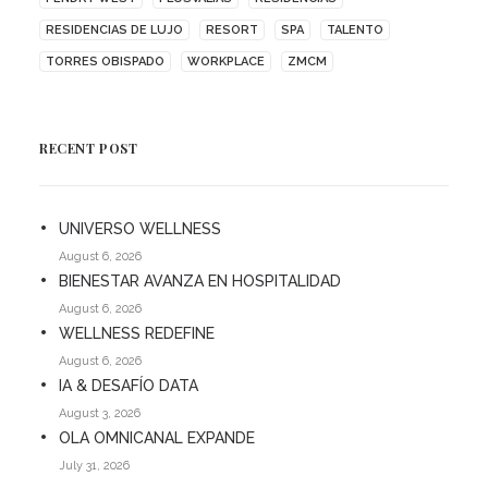
RESIDENCIAS DE LUJO
RESORT
SPA
TALENTO
TORRES OBISPADO
WORKPLACE
ZMCM
RECENT POST
UNIVERSO WELLNESS
August 6, 2026
BIENESTAR AVANZA EN HOSPITALIDAD
August 6, 2026
WELLNESS REDEFINE
August 6, 2026
IA & DESAFÍO DATA
August 3, 2026
OLA OMNICANAL EXPANDE
July 31, 2026