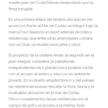
master plan de Costa Palmas desarrollado por la
firma Irongate.
En una primera etapa del terreno ubicado en mil
acres con frente al Mar de Cortés, se integró bajo la
marca Four Seasons un
resort
además de lotes y
residencias, que entre otras amenidades contará
con un Club, un muelle para yates y otros.
El proyecto de la cadena Aman, el segundo en el
plan integral, considera 30 pabellones
independientes de 2 plantas hace posible contar
con el acceso al estero y otra con un ambiente
privado. En su diseño arquitectónico y del paisaje,
las residencias buscan rescatar la flora, fauna y la
invaluable ubicación en el mar de Cortés.
Otros complementos de las residencias son el
campo de golf y el acceso a la marina, todo