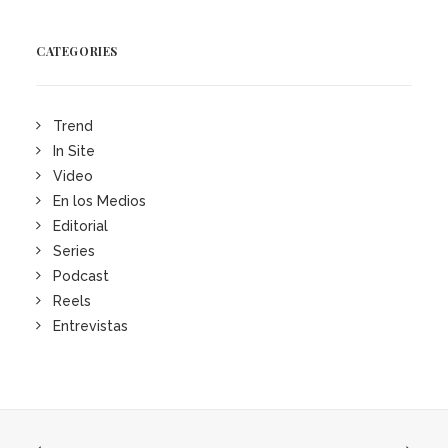
CATEGORIES
Trend
In Site
Video
En los Medios
Editorial
Series
Podcast
Reels
Entrevistas