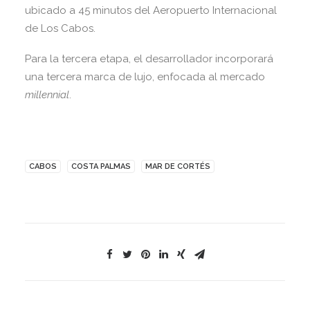
ubicado a 45 minutos del Aeropuerto Internacional
de Los Cabos.
Para la tercera etapa, el desarrollador incorporará
una tercera marca de lujo, enfocada al mercado
millennial
.
CABOS
COSTA PALMAS
MAR DE CORTÉS