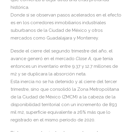
histórica.
Donde sí se observan pasos acelerados en el efecto
es en los corredores inmobiliarios industriales
suburbanos de la Ciudad de México y otros
mercados como Guadalajara y Monterrey.
Desde el cierre del segundo trimestre del año, el
avance generó en el mercado
Clase A,
que tenía
entonces un inventario entre 9.37 y 12.7 millones de
m2 y se duplicara la absorción neta.
Esta inercia no se ha detenido y al cierre del tercer
trimestre, sino que consolidó la Zona Metropolitana
de la Ciudad de México (ZMCM) a la cabeza de la
disponibilidad territorial con un incremento de 893
mil m2, superficie equivalente a 26% más que lo
registrado en el mismo período de 2020.