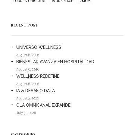
TORRES OBISPADO
WORKPLACE
ZMCM
RECENT POST
UNIVERSO WELLNESS
August 6, 2026
BIENESTAR AVANZA EN HOSPITALIDAD
August 6, 2026
WELLNESS REDEFINE
August 6, 2026
IA & DESAFÍO DATA
August 3, 2026
OLA OMNICANAL EXPANDE
July 31, 2026
CATEGORIES