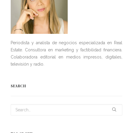
Periodista y analista de negocios especializada en Real
Estate. Consultora en marketing y factibilidad financiera.
Colaboradora editorial en medios impresos, digitales,
televisión y radio.
SEARCH