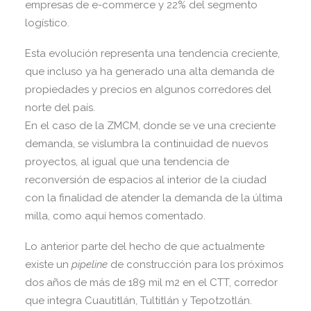
empresas de e-commerce y 22% del segmento
logístico.
Esta evolución representa una tendencia creciente,
que incluso ya ha generado una alta demanda de
propiedades y precios en algunos corredores del
norte del país.
En el caso de la ZMCM, donde se ve una creciente
demanda, se vislumbra la continuidad de nuevos
proyectos, al igual que una tendencia de
reconversión de espacios al interior de la ciudad
con la finalidad de atender la demanda de la última
milla, como aquí hemos comentado.
Lo anterior parte del hecho de que actualmente
existe un
pipeline
de construcción para los próximos
dos años de más de 189 mil m2 en el CTT, corredor
que integra Cuautitlán, Tultitlán y Tepotzotlán.