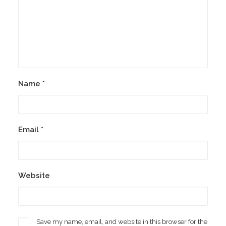
Name
*
Email
*
Website
Save my name, email, and website in this browser for the