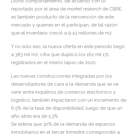
Dicho comportamiento, de acuerdo con lo
reportado por el área de
market research
de CBRE,
es también producto de la reinvención de este
mercado y quienes en él participan, de tal razón
que el inventario creció a 9.43 millones de m2.
Y no sólo eso, la nueva oferta en este período llegó
a 383 mil m2, cifra que duplicó los 162 mil 171
registrados en el mismo lapso de 2020.
Las nuevas construcciones integradas por los
desarrolladores de cara a la demanda que se ve
venir entre inquilinos de comercio electrónico y
logístico, también impactaron con un incremento de
6.5% de la tasa de disponibilidad, luego de que un
año atrás era de 5.3%.
Se estima que 30% de la demanda de espacios
inmobiliarios en el tercer trimestre correspondió a