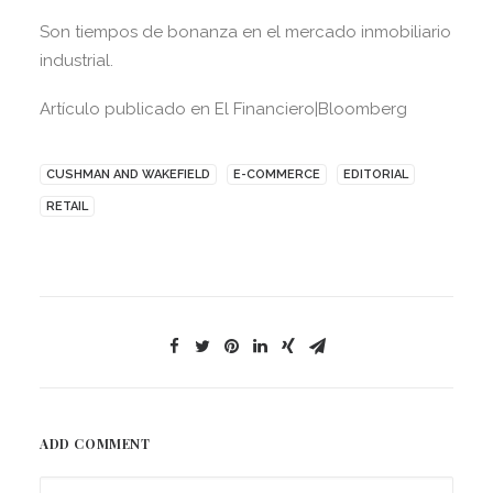
Son tiempos de bonanza en el mercado inmobiliario
industrial.
Artículo publicado en El Financiero|Bloomberg
CUSHMAN AND WAKEFIELD
E-COMMERCE
EDITORIAL
RETAIL
ADD COMMENT