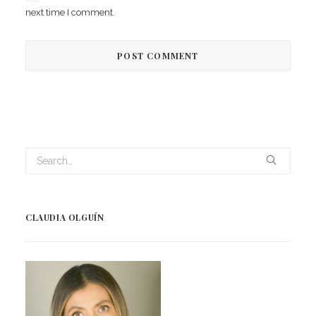
next time I comment.
CLAUDIA OLGUÍN