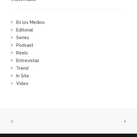
En los Medios
Editorial
Series
Podcast
Reels
Entrevistas
Trend
In Site
Video