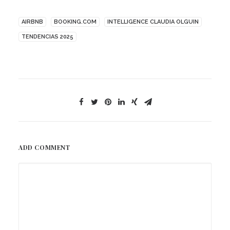
AIRBNB
BOOKING.COM
INTELLIGENCE CLAUDIA OLGUIN
TENDENCIAS 2025
ADD COMMENT