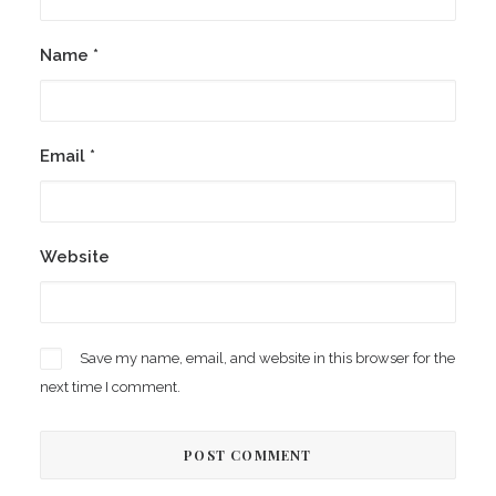
Name
*
Email
*
Website
Save my name, email, and website in this browser for the
next time I comment.