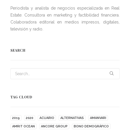
Periodista y analista de negocios especializada en Real
Estate. Consultora en marketing y factibilidad financiera.
Colaboradora editorial en medios impresos, digitales,
televisión y radio.
SEARCH
TAG CLOUD
2019
2020
ACUARIO
ALTERNATIVAS
AMANVARI
AMRIT OCEAN
ANCORE GROUP
BONO DEMOGRÁFICO