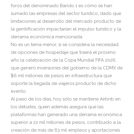
foros del denominado Bando 1 es cómo se han
sumado las empresas del sector turístico, dado que
limitaciones al desarrollo del mercado producto de
la gentrificación impactarían el impulso turístico y la
derrama económica mencionada.
No es un tema menor, si se considera la necesidad
de opciones de hospedaje que traerá el próximo
año la celebración de la Copa Mundial FIFA 2026,
que generó inversiones del gobierno de la CDMX de
$6 mil millones de pesos en infraestructura que
soporte la llegada de viajeros producto de dicho
evento.
Al paso de los días, hoy sólo se mantiene Airbnb en
los debates, quien además asegura que las
plataformas han generado una derrama económica
superior a 22 mil millones de pesos, contribuido a la
creación de más de 63 mil empleos y aportaciones