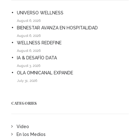
UNIVERSO WELLNESS
August 6, 2026
BIENESTAR AVANZA EN HOSPITALIDAD
August 6, 2026
WELLNESS REDEFINE
August 6, 2026
IA & DESAFÍO DATA
August 3, 2026
OLA OMNICANAL EXPANDE
July 31, 2026
CATEGORIES
Video
En los Medios