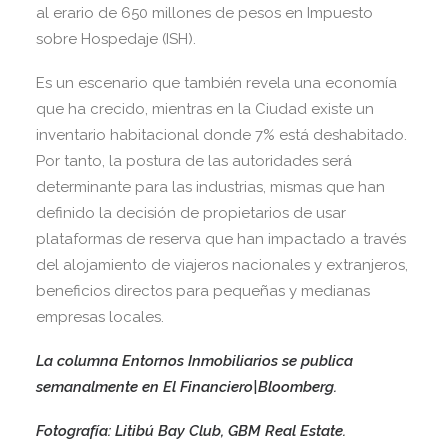
al erario de 650 millones de pesos en Impuesto
sobre Hospedaje (ISH).
Es un escenario que también revela una economía
que ha crecido, mientras en la Ciudad existe un
inventario habitacional donde 7% está deshabitado.
Por tanto, la postura de las autoridades será
determinante para las industrias, mismas que han
definido la decisión de propietarios de usar
plataformas de reserva que han impactado a través
del alojamiento de viajeros nacionales y extranjeros,
beneficios directos para pequeñas y medianas
empresas locales.
La columna Entornos Inmobiliarios se publica
semanalmente en El Financiero|Bloomberg.
Fotografía: Litibú Bay Club, GBM Real Estate.