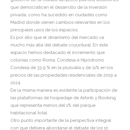
que democraticen el desarrollo de la inversión
privada, como ha sucedido en ciudades como
Madrid donde vienen cambios relevantes en los
principales usos de los espacios.
Es por ello que el dinamismo del mercado va
mucho más allá del debate coyuntural. En este
espacio hemos destacado el incremento que
colonias como Roma, Condesa e Hipódromo
Condesa de 33.9 % en la plusvalía y de 11% en los
precios de las propiedades residenciales de 2019 a
2024.
De la misma manera es evidente la participación de
las plataformas de hospedaje de Airbnb y Booking
que representa menos del 1% del parque
habitacional total.
Otro punto importante de la perspectiva integral
con que debiera abordarse el debate de los 10