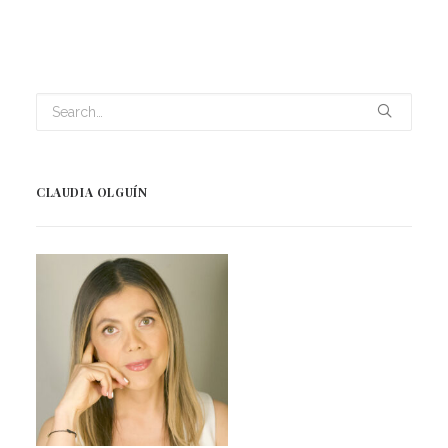
CLAUDIA OLGUÍN