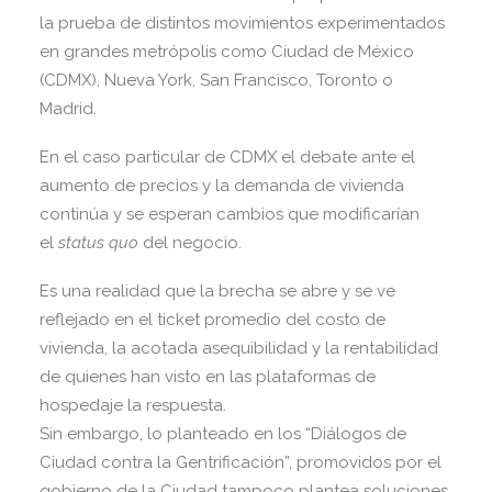
la prueba de distintos movimientos experimentados
en grandes metrópolis como Ciudad de México
(CDMX), Nueva York, San Francisco, Toronto o
Madrid.
En el caso particular de CDMX el debate ante el
aumento de precios y la demanda de vivienda
continúa y se esperan cambios que modificarían
el
status quo
del negocio.
Es una realidad que la brecha se abre y se ve
reflejado en el ticket promedio del costo de
vivienda, la acotada asequibilidad y la rentabilidad
de quienes han visto en las plataformas de
hospedaje la respuesta.
Sin embargo, lo planteado en los “Diálogos de
Ciudad contra la Gentrificación”, promovidos por el
gobierno de la Ciudad tampoco plantea soluciones