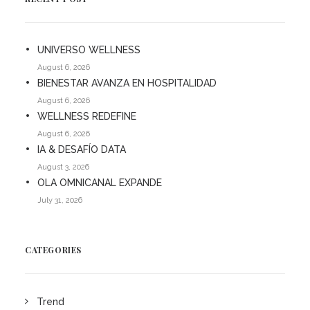
UNIVERSO WELLNESS
August 6, 2026
BIENESTAR AVANZA EN HOSPITALIDAD
August 6, 2026
WELLNESS REDEFINE
August 6, 2026
IA & DESAFÍO DATA
August 3, 2026
OLA OMNICANAL EXPANDE
July 31, 2026
CATEGORIES
Trend