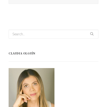
CLAUDIA OLGUÍN