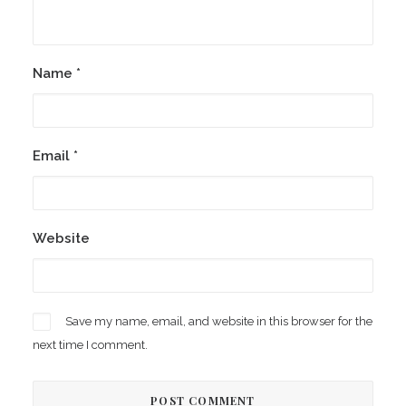
Name
*
Email
*
Website
Save my name, email, and website in this browser for the
next time I comment.