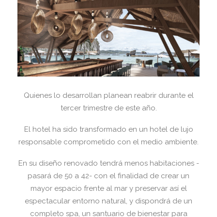
Quienes lo desarrollan planean reabrir durante el
tercer trimestre de este año.
El hotel ha sido transformado en un hotel de lujo
responsable comprometido con el medio ambiente.
En su diseño renovado tendrá menos habitaciones -
pasará de 50 a 42- con el finalidad de crear un
mayor espacio frente al mar y preservar así el
espectacular entorno natural, y dispondrá de un
completo spa, un santuario de bienestar para