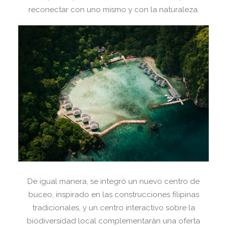
reconectar con uno mismo y con la naturaleza.
De igual manera, se integró un nuevo centro de
buceo, inspirado en las construcciones filipinas
tradicionales, y un centro interactivo sobre la
biodiversidad local complementarán una oferta