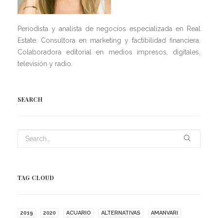
Periodista y analista de negocios especializada en Real
Estate. Consultora en marketing y factibilidad financiera.
Colaboradora editorial en medios impresos, digitales,
televisión y radio.
SEARCH
TAG CLOUD
2019
2020
ACUARIO
ALTERNATIVAS
AMANVARI