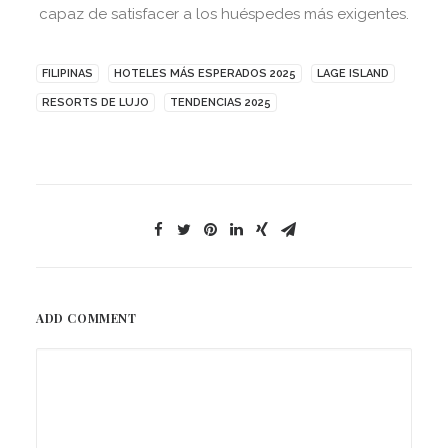
capaz de satisfacer a los huéspedes más exigentes.
FILIPINAS
HOTELES MÁS ESPERADOS 2025
LAGE ISLAND
RESORTS DE LUJO
TENDENCIAS 2025
ADD COMMENT