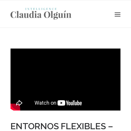
Search
ENTORNOS FLEXIBLES –