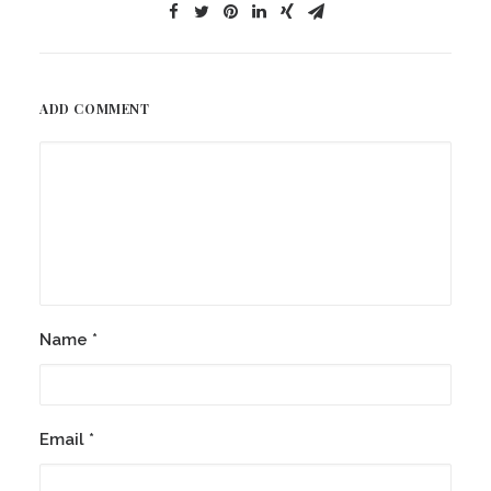
ADD COMMENT
Name
*
Email
*