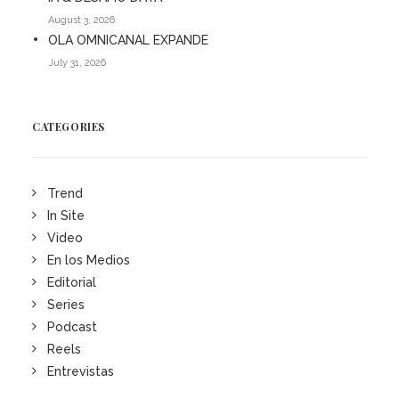
August 3, 2026
OLA OMNICANAL EXPANDE
July 31, 2026
CATEGORIES
Trend
In Site
Video
En los Medios
Editorial
Series
Podcast
Reels
Entrevistas