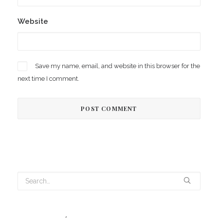
Website
Save my name, email, and website in this browser for the
next time I comment.