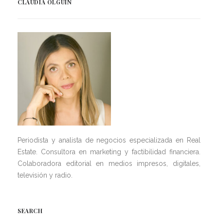
CLAUDIA OLGUÍN
Periodista y analista de negocios especializada en Real
Estate. Consultora en marketing y factibilidad financiera.
Colaboradora editorial en medios impresos, digitales,
televisión y radio.
SEARCH