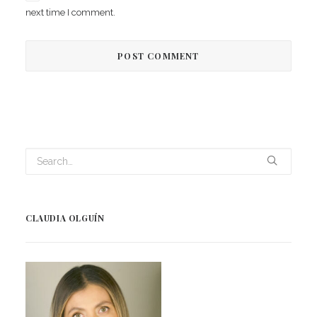
next time I comment.
CLAUDIA OLGUÍN