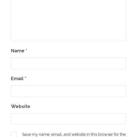
Name
*
Email
*
Website
Save my name, email, and website in this browser for the