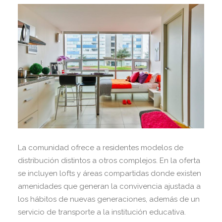
La comunidad ofrece a residentes modelos de
distribución distintos a otros complejos. En la oferta
se incluyen lofts y áreas compartidas donde existen
amenidades que generan la convivencia ajustada a
los hábitos de nuevas generaciones, además de un
servicio de transporte a la institución educativa.