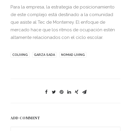
Para la empresa, la estrategia de posicionamiento
de este complejo está destinado a la comunidad
que asiste al Tec de Monterrey. El enfoque de
mercado hace que los ritmos de ocupación estén
altamente relacionados con el ciclo escolar.
COLIVING
GARZA SADA
NOMAD LIVING
ADD COMMENT