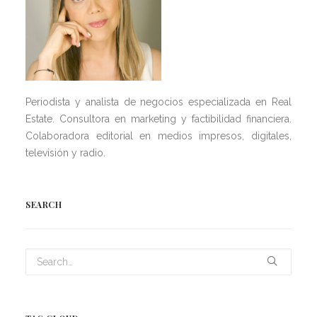
Periodista y analista de negocios especializada en Real
Estate. Consultora en marketing y factibilidad financiera.
Colaboradora editorial en medios impresos, digitales,
televisión y radio.
SEARCH