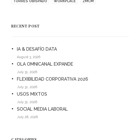
TORRES OBISPADO
WORKPLACE
ZMCM
RECENT POST
IA & DESAFÍO DATA
August 3, 2026
OLA OMNICANAL EXPANDE
July 31, 2026
FLEXIBILIDAD CORPORATIVA 2026
July 31, 2026
USOS MIXTOS
July 31, 2026
SOCIAL MEDIA LABORAL
July 28, 2026
CATEGORIES