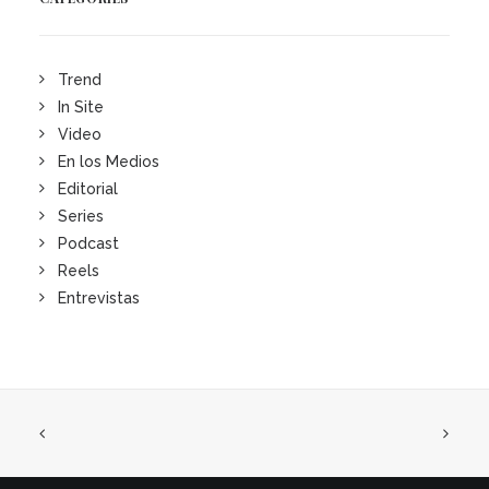
Trend
In Site
Video
En los Medios
Editorial
Series
Podcast
Reels
Entrevistas