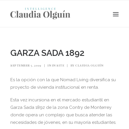
GARZA SADA 1892
SEPTEMBER 5, 2019
|
IN
IN SITE
|
BY
CLAUDIA OLGUÍN
Es la opción con la que Nomad Living diversifica su
proyecto de vivienda institucional en renta.
Esta vez incursiona en el mercado estudiantil en
Search
Garza Sada 1892 de la zona Contry de Monterrey
donde opera un complejo que busca atender las
necesidades de jóvenes, en su mayoría estudiantes.