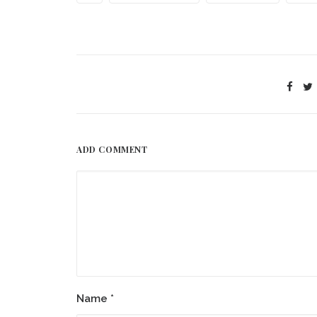
ADD COMMENT
Name
*