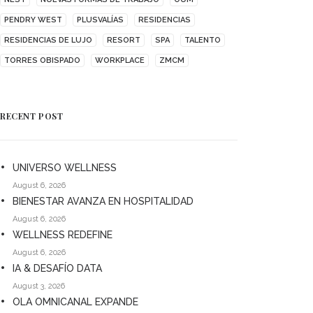
PENDRY WEST
PLUSVALÍAS
RESIDENCIAS
RESIDENCIAS DE LUJO
RESORT
SPA
TALENTO
TORRES OBISPADO
WORKPLACE
ZMCM
RECENT POST
UNIVERSO WELLNESS
August 6, 2026
BIENESTAR AVANZA EN HOSPITALIDAD
August 6, 2026
WELLNESS REDEFINE
August 6, 2026
IA & DESAFÍO DATA
August 3, 2026
OLA OMNICANAL EXPANDE