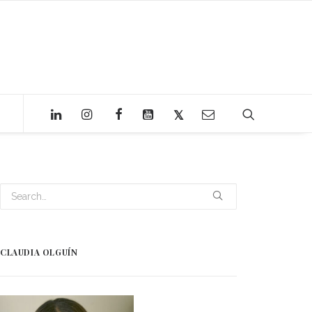
CLAUDIA OLGUÍN