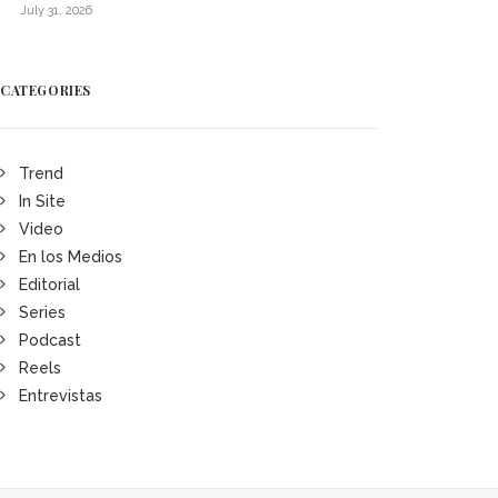
July 31, 2026
CATEGORIES
Trend
In Site
Video
En los Medios
Editorial
Series
Podcast
Reels
Entrevistas