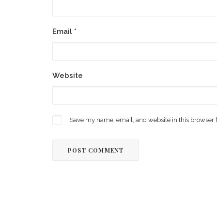
Email
*
Website
Save my name, email, and website in this browser 