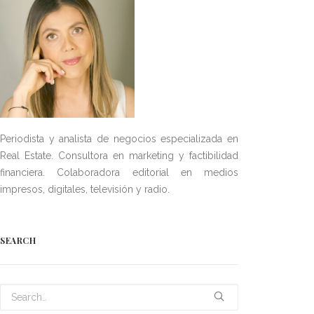
Periodista y analista de negocios especializada en
Real Estate. Consultora en marketing y factibilidad
financiera. Colaboradora editorial en medios
impresos, digitales, televisión y radio.
SEARCH