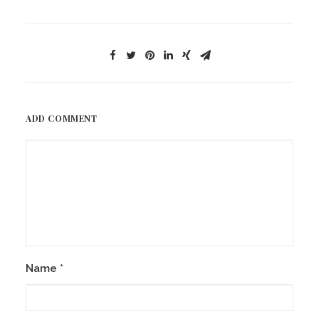
ADD COMMENT
Name
*