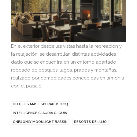
En el exterior desde las vistas hasta la recreación y
la relajación, se desarrollan distintas actividades
dado que se encuentra en un entorno apartado
rodeado de bosques, lagos, prados y montañas,
realzado por comodidades concebidas en armonía
con el paisaje.
HOTELES MÁS ESPERADOS 2025
INTELLIGENCE CLAUDIA OLGUIN
ONE&ONLY MOONLIGHT BASSIN
RESORTS DE LUJO