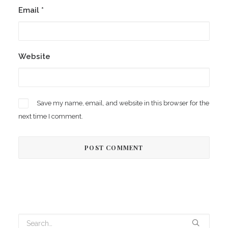
Email
*
Website
Save my name, email, and website in this browser for the
next time I comment.