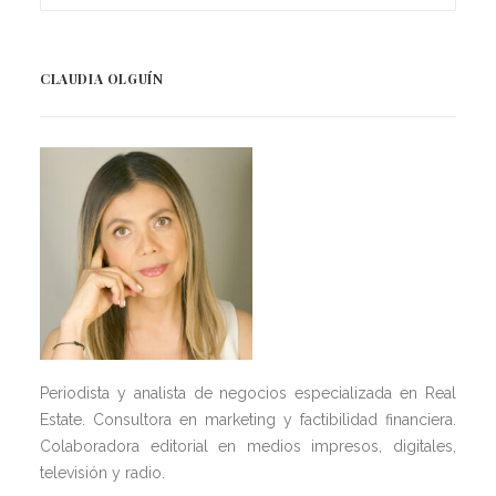
CLAUDIA OLGUÍN
Periodista y analista de negocios especializada en Real
Estate. Consultora en marketing y factibilidad financiera.
Colaboradora editorial en medios impresos, digitales,
televisión y radio.