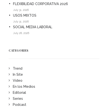
FLEXIBILIDAD CORPORATIVA 2026
July 31, 2026
USOS MIXTOS
July 31, 2026
SOCIAL MEDIA LABORAL
July 28, 2026
CATEGORIES
Trend
In Site
Video
En los Medios
Editorial
Series
Podcast