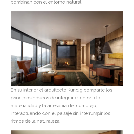
combinan con el entorno natural.
En su interior el arquitecto Kundig comparte los
principios básicos de integrar el color a la
materialidad y la artesanía del complejo,
interactuando con el paisaje sin interrumpir los
ritmos de la naturaleza.