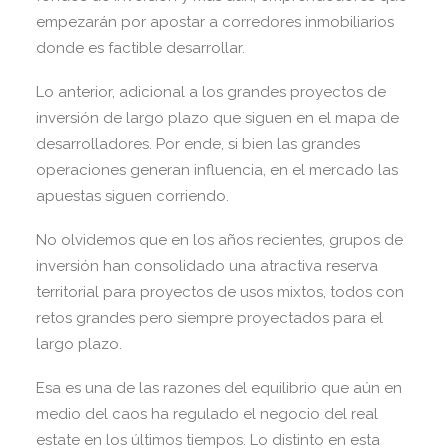
empezarán por apostar a corredores inmobiliarios
donde es factible desarrollar.
Lo anterior, adicional a los grandes proyectos de
inversión de largo plazo que siguen en el mapa de
desarrolladores. Por ende, si bien las grandes
operaciones generan influencia, en el mercado las
apuestas siguen corriendo.
No olvidemos que en los años recientes, grupos de
inversión han consolidado una atractiva reserva
territorial para proyectos de usos mixtos, todos con
retos grandes pero siempre proyectados para el
largo plazo.
Esa es una de las razones del equilibrio que aún en
medio del caos ha regulado el negocio del real
estate en los últimos tiempos. Lo distinto en esta