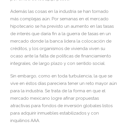
Además las cosas en la industria se han tornado
más complejas aún. Por semanas en el mercado
hipotecario se ha previsto un aumento en las tasas
de interés que daría fin a la guerra de tasas en un
mercado donde la banca lidera la colocación de
créditos, y los organismos de vivienda viven su
ocaso ante la falta de políticas de financiamiento
integrales, de largo plazo y con sentido social.
Sin embargo, como en toda turbulencia, la que se
vive en éstos días pareciera tener un reto mayor aún
para la industria. Se trata de la forma en que el
mercado mexicano logre afinar propuestas
atractivas para fondos de inversión globales listos
para adquirir inmuebles estabilizados y con
inquilinos AAA.