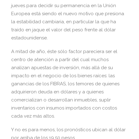
jueves para decidir su permanencia en la Unión
Europea está siendo el nuevo motivo que presiona
la estabilidad cambiaria, en particular la que ha
traído en jaque el valor del peso frente al dólar
estadounidense.
A mitad de año, éste sólo factor pareciera ser el
centro de atención a partir del cual muchos
analizan apuestas de inversión, más allá de su
impacto en el negocio de los bienes raíces: las
ganancias de los FIBRAS, los temores de quienes
adquirieron deuda en dólares y a quienes
comercializan o desarrollan inmuebles, suplir
inventarios con insumos importados con costos
cada vez más altos.
Y no es para menos, los pronósticos ubican al dólar
por arriba de los 19.50 pesos.