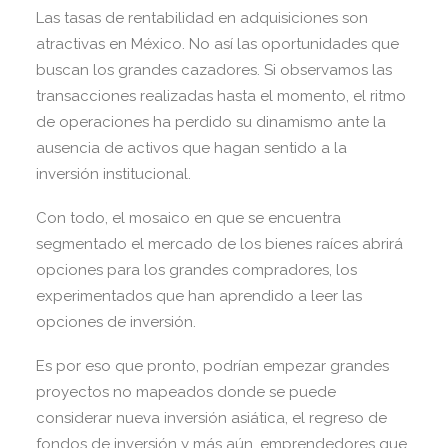
Las tasas de rentabilidad en adquisiciones son
atractivas en México. No así las oportunidades que
buscan los grandes cazadores. Si observamos las
transacciones realizadas hasta el momento, el ritmo
de operaciones ha perdido su dinamismo ante la
ausencia de activos que hagan sentido a la
inversión institucional.
Con todo, el mosaico en que se encuentra
segmentado el mercado de los bienes raíces abrirá
opciones para los grandes compradores, los
experimentados que han aprendido a leer las
opciones de inversión.
Es por eso que pronto, podrían empezar grandes
proyectos no mapeados donde se puede
considerar nueva inversión asiática, el regreso de
fondos de inversión y más aún, emprendedores que