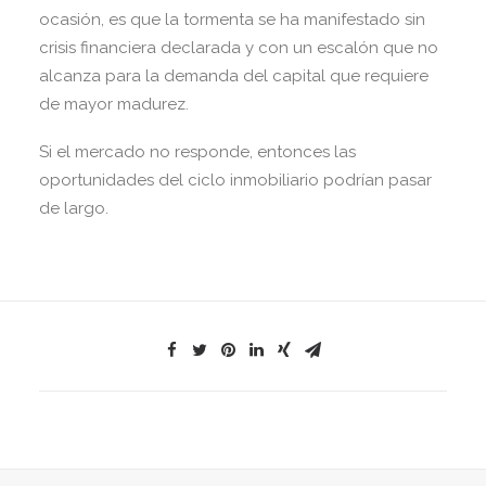
ocasión, es que la tormenta se ha manifestado sin
crisis financiera declarada y con un escalón que no
alcanza para la demanda del capital que requiere
de mayor madurez.
Si el mercado no responde, entonces las
oportunidades del ciclo inmobiliario podrían pasar
de largo.