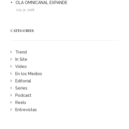
OLA OMNICANAL EXPANDE
July 31, 2026
CATEGORIES
Trend
In Site
Video
En los Medios
Editorial
Series
Podcast
Reels
Entrevistas