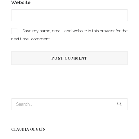
Website
Save my name, email, and website in this browser for the
next time I comment.
CLAUDIA OLGUÍN