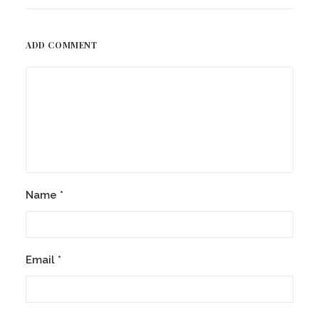
ADD COMMENT
Name
*
Email
*