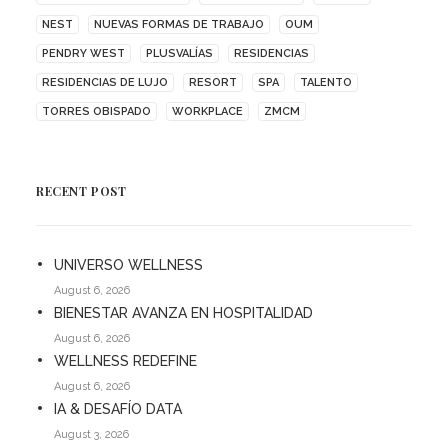
NEST
NUEVAS FORMAS DE TRABAJO
OUM
PENDRY WEST
PLUSVALÍAS
RESIDENCIAS
RESIDENCIAS DE LUJO
RESORT
SPA
TALENTO
TORRES OBISPADO
WORKPLACE
ZMCM
RECENT POST
UNIVERSO WELLNESS
August 6, 2026
BIENESTAR AVANZA EN HOSPITALIDAD
August 6, 2026
WELLNESS REDEFINE
August 6, 2026
IA & DESAFÍO DATA
August 3, 2026