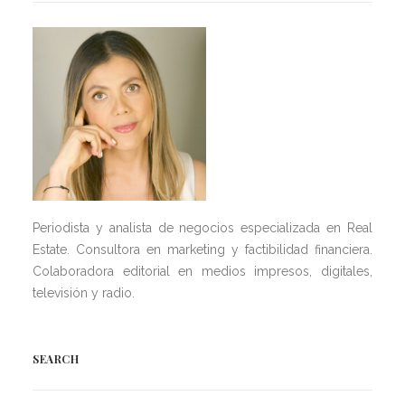
Periodista y analista de negocios especializada en Real
Estate. Consultora en marketing y factibilidad financiera.
Colaboradora editorial en medios impresos, digitales,
televisión y radio.
SEARCH