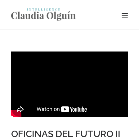
Search
OFICINAS DEL FUTURO II