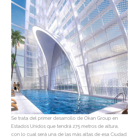
Se trata del primer desarrollo de Okan Group en
Estados Unidos que tendrá 275 metros de altura,
con lo cual será una de las más altas de esa Ciudad