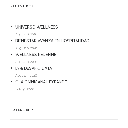
RECENT POST
UNIVERSO WELLNESS
August 6, 2026
BIENESTAR AVANZA EN HOSPITALIDAD
August 6, 2026
WELLNESS REDEFINE
August 6, 2026
IA & DESAFÍO DATA
August 3, 2026
OLA OMNICANAL EXPANDE
July 31, 2026
CATEGORIES