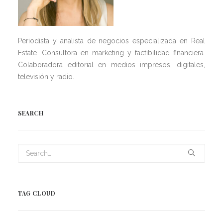
Periodista y analista de negocios especializada en Real
Estate. Consultora en marketing y factibilidad financiera.
Colaboradora editorial en medios impresos, digitales,
televisión y radio.
SEARCH
TAG CLOUD