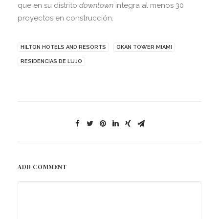
que en su distrito
downtown
integra al menos 30
proyectos en construcción.
HILTON HOTELS AND RESORTS
OKAN TOWER MIAMI
RESIDENCIAS DE LUJO
ADD COMMENT