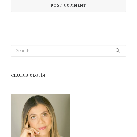
CLAUDIA OLGUÍN