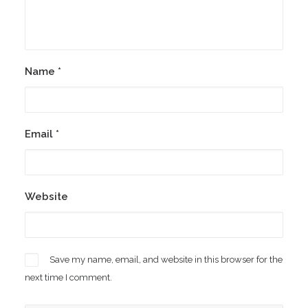
Name
*
Email
*
Website
Save my name, email, and website in this browser for the
next time I comment.