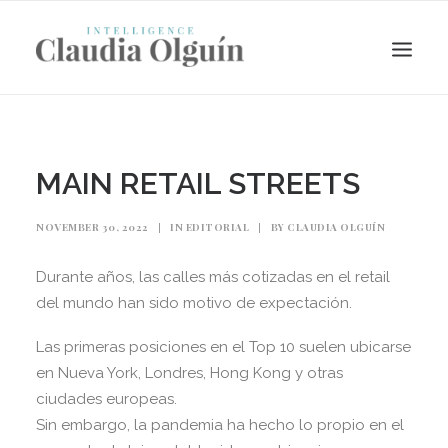
MAIN RETAIL STREETS
NOVEMBER 30, 2022
|
IN
EDITORIAL
|
BY
CLAUDIA OLGUÍN
Durante años, las calles más cotizadas en el retail
del mundo han sido motivo de expectación.
Las primeras posiciones en el Top 10 suelen ubicarse
Search
en Nueva York, Londres, Hong Kong y otras
ciudades europeas.
Sin embargo, la pandemia ha hecho lo propio en el