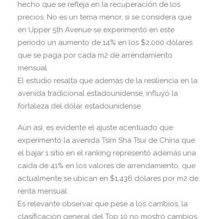
hecho que se refleja en la recuperación de los
precios. No es un tema menor, si se considera que
en Upper 5th Avenue se experimentó en este
período un aumento de 14% en los $2,000 dólares
que se paga por cada m2 de arrendamiento
mensual.
El estudio resalta que además de la resiliencia en la
avenida tradicional estadounidense, influyó la
fortaleza del dólar estadounidense.
Aún así, es evidente el ajuste acentuado que
experimentó la avenida Tsim Sha Tsui de China que
el bajar 1 sitio en el ranking representó además una
caída de 41% en los valores de arrendamiento, que
actualmente se ubican en $1,436 dólares por m2 de
renta mensual.
Es relevante observar que pese a los cambios, la
clasificación general del Top 10 no mostró cambios