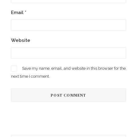
Email
*
Website
Save my name, email, and website in this browser for the
next time I comment.