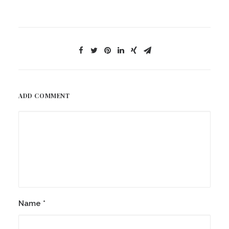
ADD COMMENT
Name
*