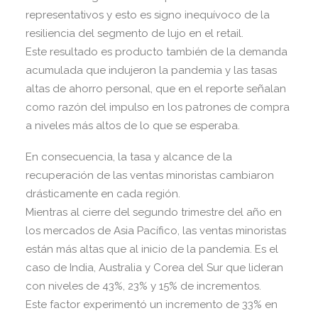
representativos y esto es signo inequívoco de la
resiliencia del segmento de lujo en el retail.
Este resultado es producto también de la demanda
acumulada que indujeron la pandemia y las tasas
altas de ahorro personal, que en el reporte señalan
como razón del impulso en los patrones de compra
a niveles más altos de lo que se esperaba.
En consecuencia, la tasa y alcance de la
recuperación de las ventas minoristas cambiaron
drásticamente en cada región.
Mientras al cierre del segundo trimestre del año en
los mercados de Asia Pacífico, las ventas minoristas
están más altas que al inicio de la pandemia. Es el
caso de India, Australia y Corea del Sur que lideran
con niveles de 43%, 23% y 15% de incrementos.
Este factor experimentó un incremento de 33% en