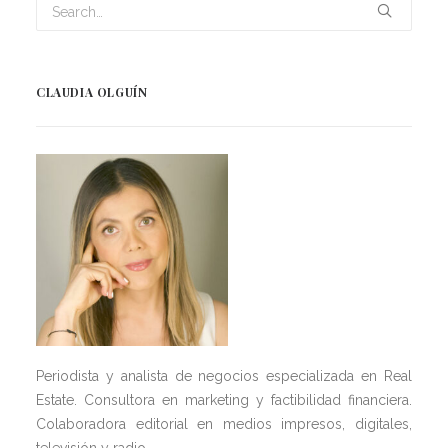
CLAUDIA OLGUÍN
Periodista y analista de negocios especializada en Real
Estate. Consultora en marketing y factibilidad financiera.
Colaboradora editorial en medios impresos, digitales,