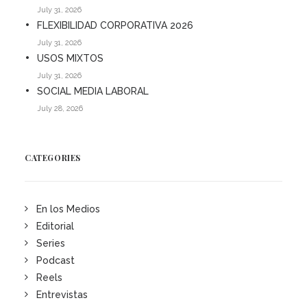
July 31, 2026
FLEXIBILIDAD CORPORATIVA 2026
July 31, 2026
USOS MIXTOS
July 31, 2026
SOCIAL MEDIA LABORAL
July 28, 2026
CATEGORIES
En los Medios
Editorial
Series
Podcast
Reels
Entrevistas