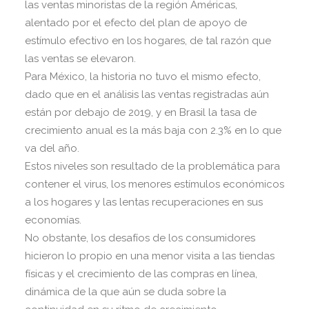
las ventas minoristas de la región Américas,
alentado por el efecto del plan de apoyo de
estímulo efectivo en los hogares, de tal razón que
las ventas se elevaron.
Para México, la historia no tuvo el mismo efecto,
dado que en el análisis las ventas registradas aún
están por debajo de 2019, y en Brasil la tasa de
crecimiento anual es la más baja con 2.3% en lo que
va del año.
Estos niveles son resultado de la problemática para
contener el virus, los menores estímulos económicos
a los hogares y las lentas recuperaciones en sus
economías.
No obstante, los desafíos de los consumidores
hicieron lo propio en una menor visita a las tiendas
físicas y el crecimiento de las compras en línea,
dinámica de la que aún se duda sobre la