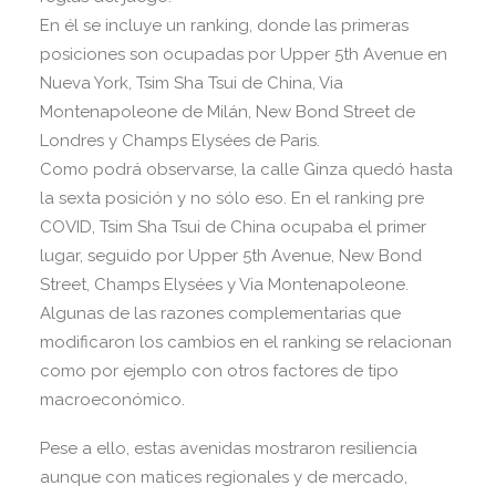
En él se incluye un ranking, donde las primeras
posiciones son ocupadas por Upper 5th Avenue en
Nueva York, Tsim Sha Tsui de China, Via
Montenapoleone de Milán, New Bond Street de
Londres y Champs Elysées de Paris.
Como podrá observarse, la calle Ginza quedó hasta
la sexta posición y no sólo eso. En el ranking pre
COVID, Tsim Sha Tsui de China ocupaba el primer
lugar, seguido por Upper 5th Avenue, New Bond
Street, Champs Elysées y Via Montenapoleone.
Algunas de las razones complementarias que
modificaron los cambios en el ranking se relacionan
como por ejemplo con otros factores de tipo
macroeconómico.
Pese a ello, estas avenidas mostraron resiliencia
aunque con matices regionales y de mercado,