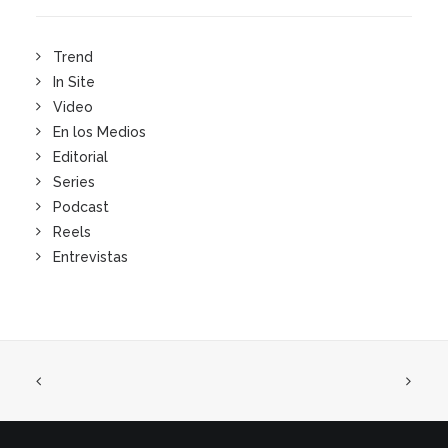
Trend
In Site
Video
En los Medios
Editorial
Series
Podcast
Reels
Entrevistas