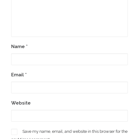
Name
*
Email
*
Website
Save my name, email, and website in this browser for the