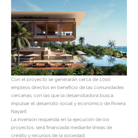
Con el proyecto se generarán cerca de 1,000
empleos directos en beneficio de las comunidades
cercanas, con las que la desarrolladora busca
impulsar el desarrollo social y económico de Riviera
Nayarit.
La inversión requerida en la ejecución de los
proyectos, será financiada mediante líneas de
crédito y recursos de la sociedad.