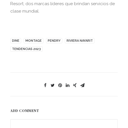
Resort, dos marcas líderes que brindan servicios de
clase mundial.
DINE
MONTAGE
PENDRY
RIVIERA NAYARIT
TENDENCIAS 2023
ADD COMMENT