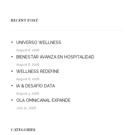
RECENT POST
UNIVERSO WELLNESS
August 6, 2026
BIENESTAR AVANZA EN HOSPITALIDAD
August 6, 2026
WELLNESS REDEFINE
August 6, 2026
IA & DESAFÍO DATA
August 3, 2026
OLA OMNICANAL EXPANDE
July 31, 2026
CATEGORIES