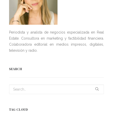
Periodista y analista de negocios especializada en Real
Estate. Consultora en marketing y factibilidad financiera.
Colaboradora editorial en medios impresos, digitales,
televisión y radio.
SEARCH
TAG CLOUD