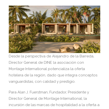
Desde la perspectiva de Alejandro de la Barreda,
Director General de DINE la asociación con
Montage International potencializa la oferta
hotelera de la región, dado que integra conceptos
vanguardistas, con calidad y prestigio.
Para Alan J. Fuerstman, Fundador, Presidente y
Director General de Montage International, la
incursión de las marcas de hospitalidad a la oferta a