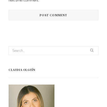
next time I comment.
CLAUDIA OLGUÍN