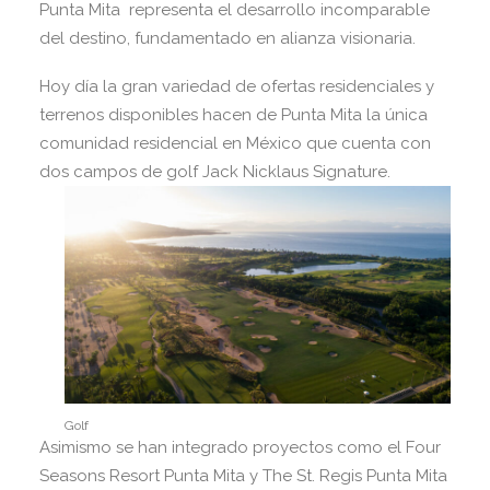
Punta Mita representa el desarrollo incomparable
del destino, fundamentado en alianza visionaria.
Hoy día la gran variedad de ofertas residenciales y
terrenos disponibles hacen de Punta Mita la única
comunidad residencial en México que cuenta con
dos campos de golf Jack Nicklaus Signature.
Golf
Asimismo se han integrado proyectos como el Four
Seasons Resort Punta Mita y The St. Regis Punta Mita