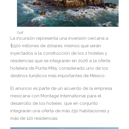
Golf
La incursión representa una inversión cercana a
$500 millones de dólares, mismos que serán
inyectados a la construcción de los 2 hoteles y
residencias que se integrarán en 2026 a la oferta
hotelera de Punta Mita, considerado uno de los
destinos turísticos más importantes de México.
El anuncio es parte de un acuerdo de la empresa
mexicana con Montage International para el
desarrollo de los hoteles que en conjunto
integrarán una oferta de más 250 habitaciones y
más de 120 residencias.