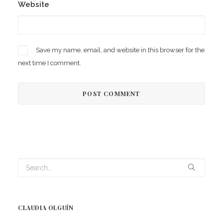
Website
Save my name, email, and website in this browser for the
next time I comment.
CLAUDIA OLGUÍN