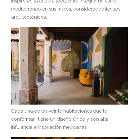
inspiró en la cultura local para integrar un estilo
mediterráneo en sus muros, considerados lienzos
arquitectónicos.
Cada una de las veinte habitaciones que lo
conforman, tiene un diseño único y con alta
influencia e inspiración mexicanas.