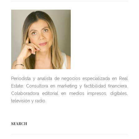
Periodista y analista de negocios especializada en Real
Estate. Consultora en marketing y factibilidad financiera.
Colaboradora editorial en medios impresos, digitales,
televisión y radio.
SEARCH