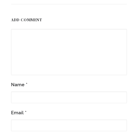
ADD COMMENT
Name
*
Email
*