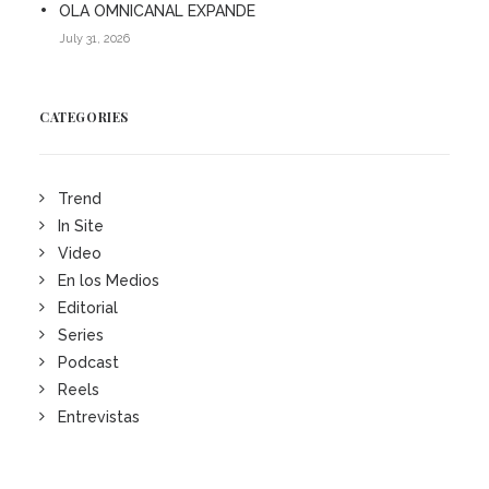
OLA OMNICANAL EXPANDE
July 31, 2026
CATEGORIES
Trend
In Site
Video
En los Medios
Editorial
Series
Podcast
Reels
Entrevistas