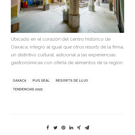
Ubicado en el corazón del centro histórico de
Oaxaca, integró al igual que otros
resorts
de la firma,
un distintivo cultural, adicional a las experiencias
gastronómicas con oferta de alimentos de la región.
OAXACA
PUG SEAL
RESORTS DE LUJO
TENDENCIAS 2022