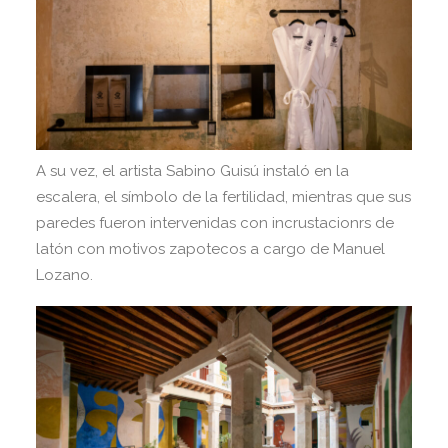
A su vez, el artista Sabino Guisú instaló en la
escalera, el símbolo de la fertilidad, mientras que sus
paredes fueron intervenidas con incrustacionrs de
latón con motivos zapotecos a cargo de Manuel
Lozano.