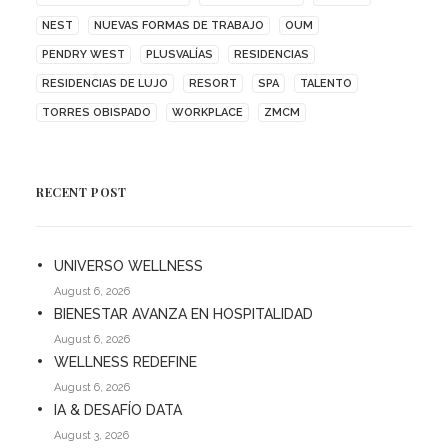
NEST
NUEVAS FORMAS DE TRABAJO
OUM
PENDRY WEST
PLUSVALÍAS
RESIDENCIAS
RESIDENCIAS DE LUJO
RESORT
SPA
TALENTO
TORRES OBISPADO
WORKPLACE
ZMCM
RECENT POST
UNIVERSO WELLNESS
August 6, 2026
BIENESTAR AVANZA EN HOSPITALIDAD
August 6, 2026
WELLNESS REDEFINE
August 6, 2026
IA & DESAFÍO DATA
August 3, 2026