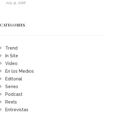
July 31, 2026
CATEGORIES
Trend
In Site
Video
En los Medios
Editorial
Series
Podcast
Reels
Entrevistas