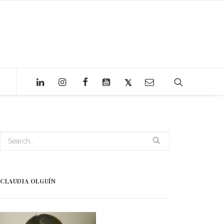
CLAUDIA OLGUÍN