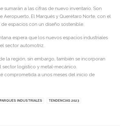
 sumarán a las cifras de nuevo inventario. Son
e Aeropuerto, El Marqués y Querétaro Norte, con el
de espacios con un diseño sostenible.
ontana espera que los nuevos espacios industriales
l sector automotriz.
e la región, sin embargo, también se incorporan
sector logístico y metal-mecánico.
sté comprometida a unos meses del inicio de
PARQUES INDUSTRIALES
TENDENCIAS 2023