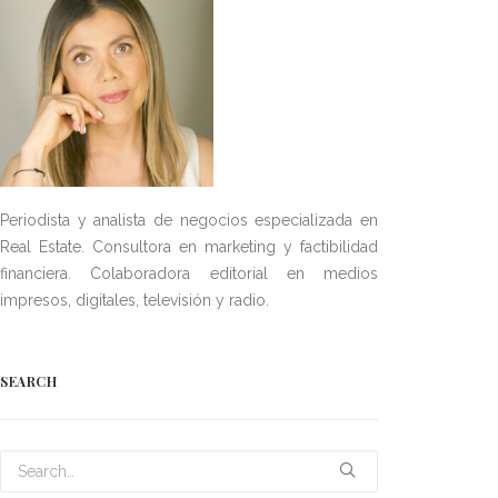
Periodista y analista de negocios especializada en
Real Estate. Consultora en marketing y factibilidad
financiera. Colaboradora editorial en medios
impresos, digitales, televisión y radio.
SEARCH