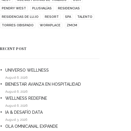
PENDRY WEST
PLUSVALÍAS
RESIDENCIAS
RESIDENCIAS DE LUJO
RESORT
SPA
TALENTO
TORRES OBISPADO
WORKPLACE
ZMCM
RECENT POST
UNIVERSO WELLNESS
August 6, 2026
BIENESTAR AVANZA EN HOSPITALIDAD
August 6, 2026
WELLNESS REDEFINE
August 6, 2026
IA & DESAFÍO DATA
August 3, 2026
OLA OMNICANAL EXPANDE