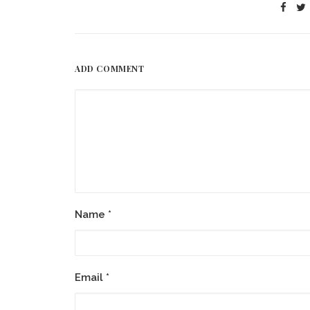
ADD COMMENT
Name
*
Email
*