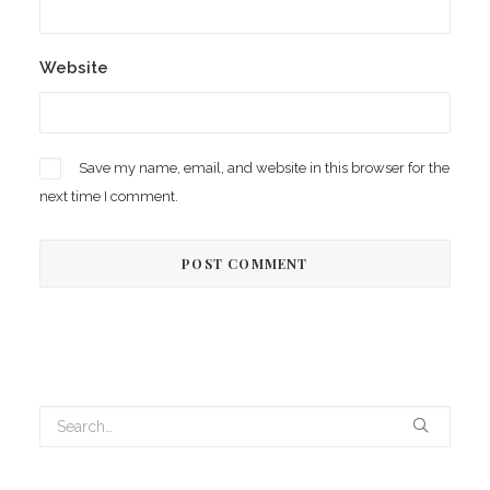
Website
Save my name, email, and website in this browser for the
next time I comment.