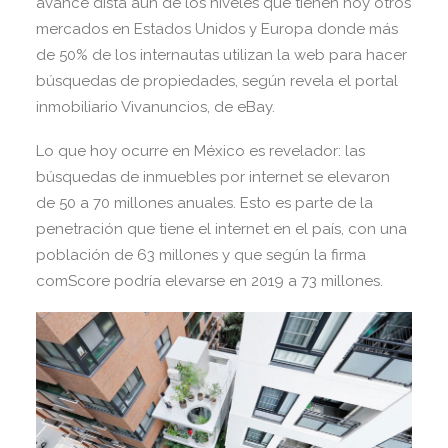
avance dista aún de los niveles que tienen hoy otros
mercados en Estados Unidos y Europa donde más
de 50% de los internautas utilizan la web para hacer
búsquedas de propiedades, según revela el portal
inmobiliario Vivanuncios, de eBay.
Lo que hoy ocurre en México es revelador: las
búsquedas de inmuebles por internet se elevaron
de 50 a 70 millones anuales. Esto es parte de la
penetración que tiene el internet en el país, con una
población de 63 millones y que según la firma
comScore podría elevarse en 2019 a 73 millones.