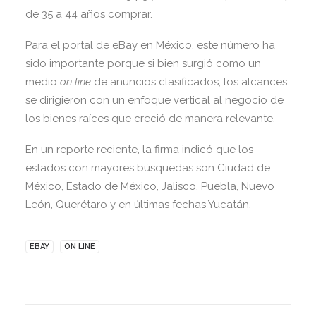
de 35 a 44 años comprar.
Para el portal de eBay en México, este número ha
sido importante porque si bien surgió como un
medio
on line
de anuncios clasificados, los alcances
se dirigieron con un enfoque vertical al negocio de
los bienes raíces que creció de manera relevante.
En un reporte reciente, la firma indicó que los
estados con mayores búsquedas son Ciudad de
México, Estado de México, Jalisco, Puebla, Nuevo
León, Querétaro y en últimas fechas Yucatán.
EBAY
ON LINE