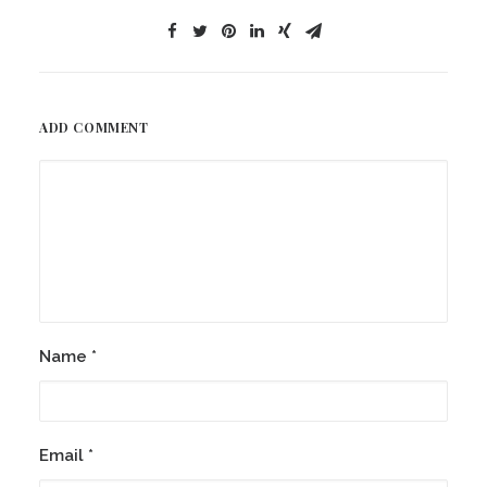
ADD COMMENT
Name
*
Email
*