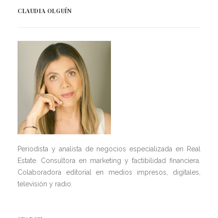
CLAUDIA OLGUÍN
Periodista y analista de negocios especializada en Real
Estate. Consultora en marketing y factibilidad financiera.
Colaboradora editorial en medios impresos, digitales,
televisión y radio.