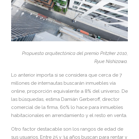
Propuesta arquitectónica del premio Pritzker 2010,
Ryue Nishizawa.
Lo anterior importa si se considera que cerca de 7
millones de internautas buscarán inmuebles vía
online, proporción equivalente a 8% del universo. De
las búsquedas, estima Damián Gerberoff, director
comercial de la firma, 60% lo hace para inmuebles
habitacionales en arrendamiento y el resto en venta.
Otro factor destacable son los rangos de edad de
sus usuarios. Entre 25 y 34 años buscan para rentar y