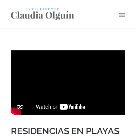
Search
RESIDENCIAS EN PLAYAS