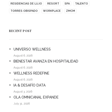
RESIDENCIAS DE LUJO
RESORT
SPA
TALENTO
TORRES OBISPADO
WORKPLACE
ZMCM
RECENT POST
UNIVERSO WELLNESS
August 6, 2026
BIENESTAR AVANZA EN HOSPITALIDAD
August 6, 2026
WELLNESS REDEFINE
August 6, 2026
IA & DESAFÍO DATA
August 3, 2026
OLA OMNICANAL EXPANDE
July 31, 2026