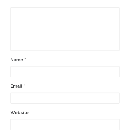
Name
*
Email
*
Website