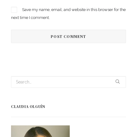
Save my name, email, and website in this browser for the
next time I comment.
CLAUDIA OLGUÍN