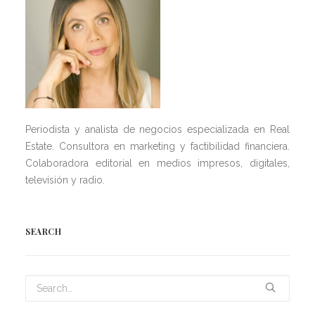
Periodista y analista de negocios especializada en Real
Estate. Consultora en marketing y factibilidad financiera.
Colaboradora editorial en medios impresos, digitales,
televisión y radio.
SEARCH