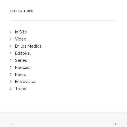
CATEGORIES
In Site
Video
En los Medios
Editorial
Series
Podcast
Reels
Entrevistas
Trend