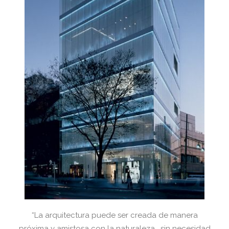
“La arquitectura puede ser creada de manera
próxima y amistosa con la naturaleza, sin necesidad