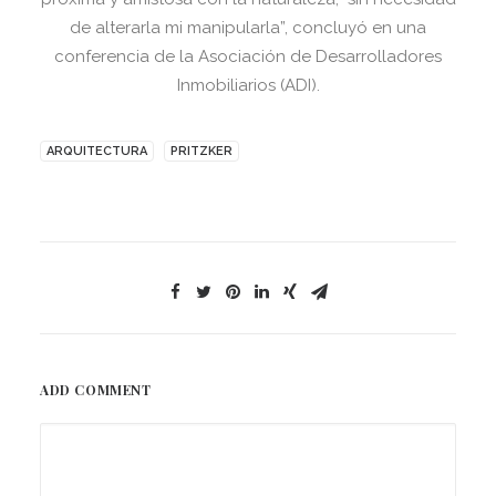
de alterarla mi manipularla”, concluyó en una
conferencia de la Asociación de Desarrolladores
Inmobiliarios (ADI).
ARQUITECTURA
PRITZKER
ADD COMMENT