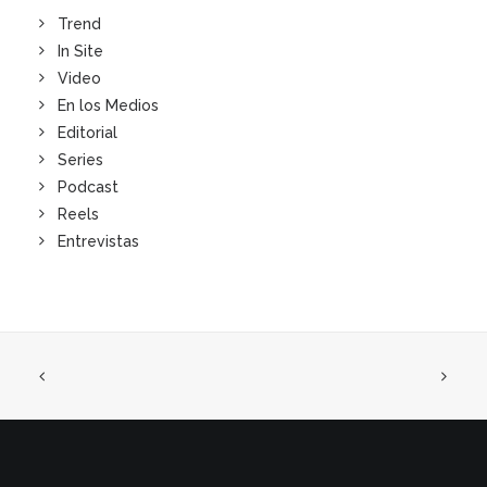
Trend
In Site
Video
En los Medios
Editorial
Series
Podcast
Reels
Entrevistas