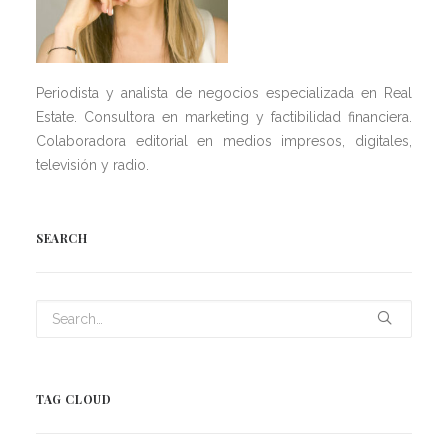
Periodista y analista de negocios especializada en Real
Estate. Consultora en marketing y factibilidad financiera.
Colaboradora editorial en medios impresos, digitales,
televisión y radio.
SEARCH
TAG CLOUD