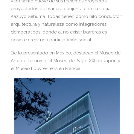
y presentó nueve de sus recientes proyectos
proyectados de manera conjunta con su socia
Kazuyo Sehuma. Todas tienen como hilo conductor:
arquitectura y naturaleza como integradores
democráticos, donde al no existir barreras es
posible crear una participación social.
De lo presentado en México, destacan el Museo de
Arte de Teshuma, el Museo del Siglo XXI de Japón y
el Museo Louvre-Lens en Francia.