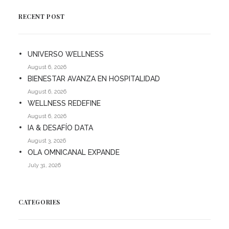
RECENT POST
UNIVERSO WELLNESS
August 6, 2026
BIENESTAR AVANZA EN HOSPITALIDAD
August 6, 2026
WELLNESS REDEFINE
August 6, 2026
IA & DESAFÍO DATA
August 3, 2026
OLA OMNICANAL EXPANDE
July 31, 2026
CATEGORIES