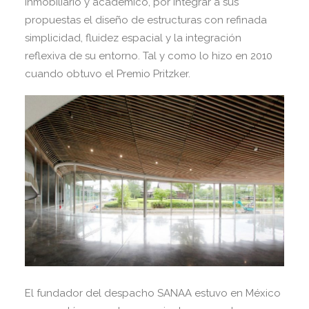
inmobiliario y académico, por integrar a sus
propuestas el diseño de estructuras con refinada
simplicidad, fluidez espacial y la integración
reflexiva de su entorno. Tal y como lo hizo en 2010
cuando obtuvo el Premio Pritzker.
El fundador del despacho SANAA estuvo en México