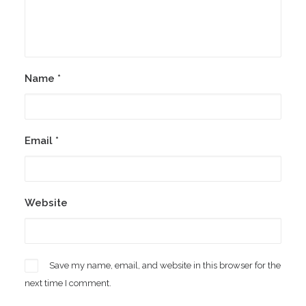
Name
*
Email
*
Website
Save my name, email, and website in this browser for the
next time I comment.