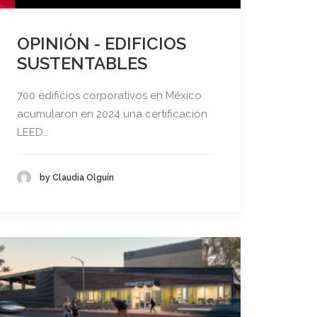
OPINIÓN - EDIFICIOS
SUSTENTABLES
700 edificios corporativos en México
acumularon en 2024 una certificación
LEED…
by Claudia Olguín