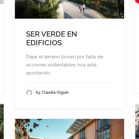
SER VERDE EN
EDIFICIOS
Dejar el terreno brown por falta de
acciones sustentables, hoy está
aportando…
by Claudia Olguín