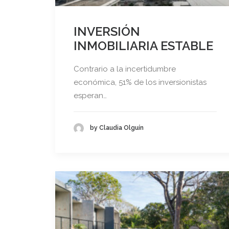
INVERSIÓN
INMOBILIARIA ESTABLE
Contrario a la incertidumbre
económica, 51% de los inversionistas
esperan…
by Claudia Olguín