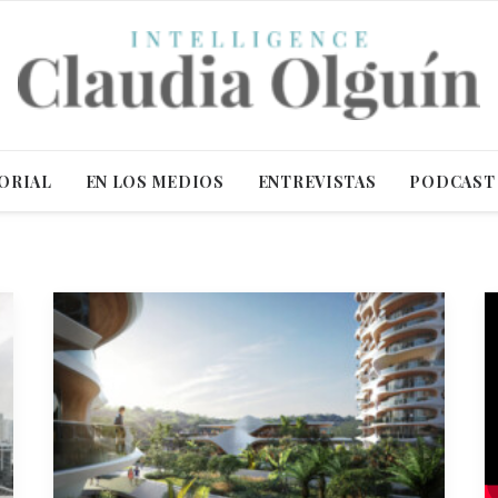
ORIAL
EN LOS MEDIOS
ENTREVISTAS
PODCAST