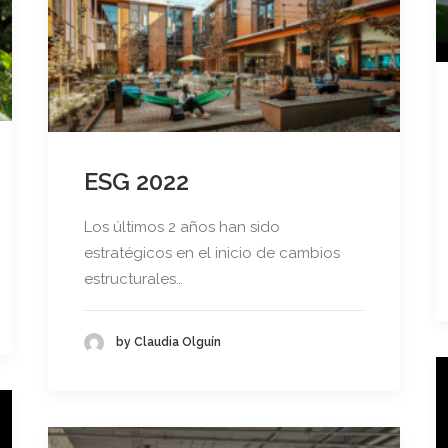
ESG 2022
Los últimos 2 años han sido
estratégicos en el inicio de cambios
estructurales…
by Claudia Olguín