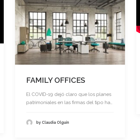
FAMILY OFFICES
El COVID-19 dejó claro que los planes
patrimoniales en las firmas del tipo ha…
by Claudia Olguín