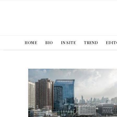
HOME
BIO
IN SITE
TREND
EDIT