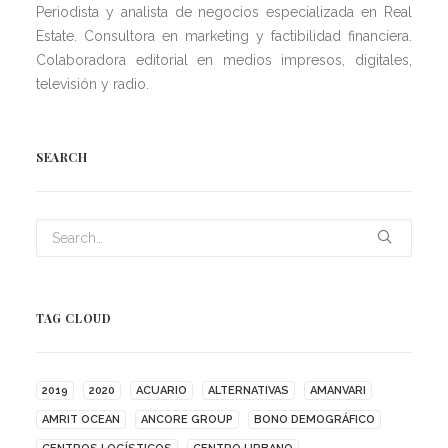
Periodista y analista de negocios especializada en Real
Estate. Consultora en marketing y factibilidad financiera.
Colaboradora editorial en medios impresos, digitales,
televisión y radio.
SEARCH
TAG CLOUD
2019
2020
ACUARIO
ALTERNATIVAS
AMANVARI
AMRIT OCEAN
ANCORE GROUP
BONO DEMOGRÁFICO