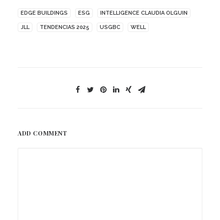
EDGE BUILDINGS
ESG
INTELLIGENCE CLAUDIA OLGUIN
JLL
TENDENCIAS 2025
USGBC
WELL
ADD COMMENT