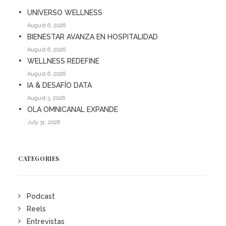
UNIVERSO WELLNESS
August 6, 2026
BIENESTAR AVANZA EN HOSPITALIDAD
August 6, 2026
WELLNESS REDEFINE
August 6, 2026
IA & DESAFÍO DATA
August 3, 2026
OLA OMNICANAL EXPANDE
July 31, 2026
CATEGORIES
Podcast
Reels
Entrevistas