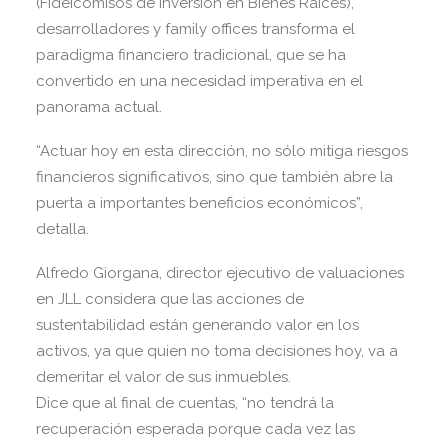
(Fideicomisos de Inversión en Bienes Raíces),
desarrolladores y family offices transforma el
paradigma financiero tradicional, que se ha
convertido en una necesidad imperativa en el
panorama actual.
“Actuar hoy en esta dirección, no sólo mitiga riesgos
financieros significativos, sino que también abre la
puerta a importantes beneficios económicos”,
detalla.
Alfredo Giorgana, director ejecutivo de valuaciones
en JLL considera que las acciones de
sustentabilidad están generando valor en los
activos, ya que quien no toma decisiones hoy, va a
demeritar el valor de sus inmuebles.
Dice que al final de cuentas, “no tendrá la
recuperación esperada porque cada vez las