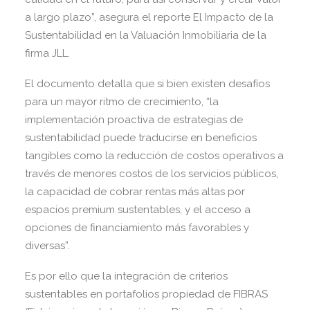
a largo plazo”, asegura el reporte El Impacto de la
Sustentabilidad en la Valuación Inmobiliaria de la
firma JLL.
El documento detalla que si bien existen desafíos
para un mayor ritmo de crecimiento, “la
implementación proactiva de estrategias de
sustentabilidad puede traducirse en beneficios
tangibles como la reducción de costos operativos a
través de menores costos de los servicios públicos,
la capacidad de cobrar rentas más altas por
espacios premium sustentables, y el acceso a
opciones de financiamiento más favorables y
diversas”.
Es por ello que la integración de criterios
sustentables en portafolios propiedad de FIBRAS