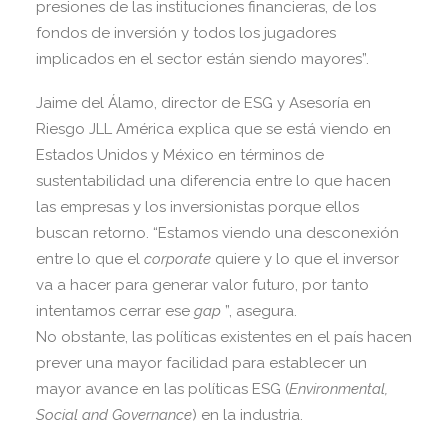
presiones de las instituciones financieras, de los
fondos de inversión y todos los jugadores
implicados en el sector están siendo mayores”.
Jaime del Álamo, director de ESG y Asesoría en
Riesgo JLL América explica que se está viendo en
Estados Unidos y México en términos de
sustentabilidad una diferencia entre lo que hacen
las empresas y los inversionistas porque ellos
buscan retorno. “Estamos viendo una desconexión
entre lo que el
corporate
quiere y lo que el inversor
va a hacer para generar valor futuro, por tanto
intentamos cerrar ese
gap
”, asegura.
No obstante, las políticas existentes en el país hacen
prever una mayor facilidad para establecer un
mayor avance en las políticas ESG (
Environmental,
Social and Governance
) en la industria.