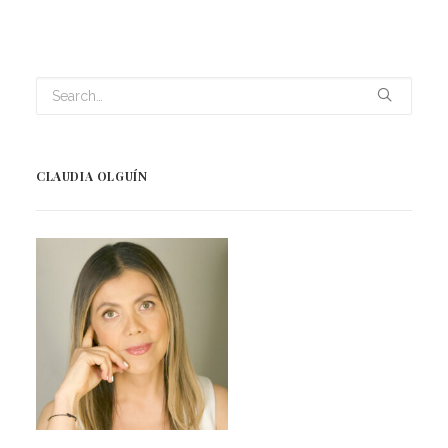
CLAUDIA OLGUÍN