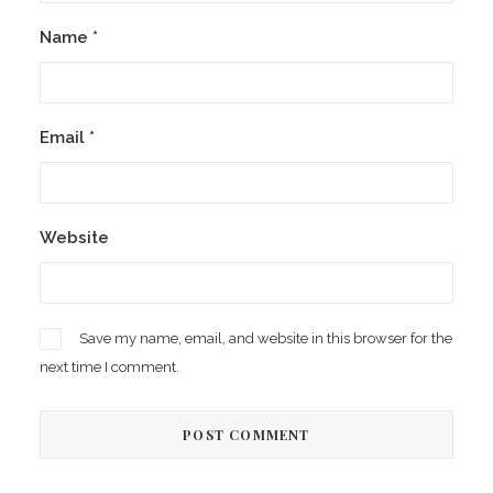
Name
*
Email
*
Website
Save my name, email, and website in this browser for the
next time I comment.