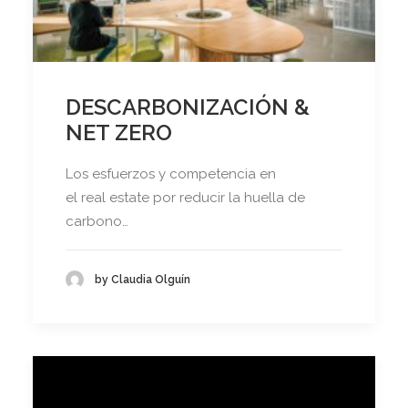
DESCARBONIZACIÓN &
NET ZERO
Los esfuerzos y competencia en
el real estate por reducir la huella de
carbono…
by Claudia Olguín