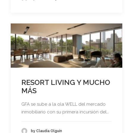
RESORT LIVING Y MUCHO
MÁS
GFA se sube a la ola WELL del mercado
inmobiliario con su primera incursión del…
by Claudia Olguín