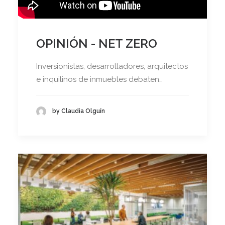
OPINIÓN - NET ZERO
Inversionistas, desarrolladores, arquitectos
e inquilinos de inmuebles debaten…
by Claudia Olguín