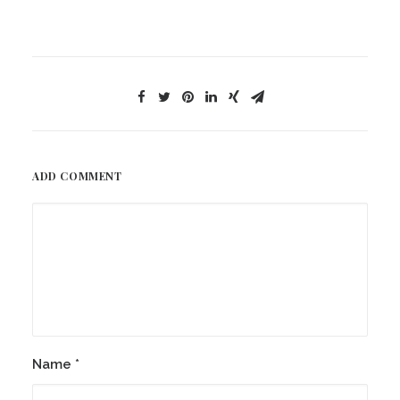
ADD COMMENT
Name
*