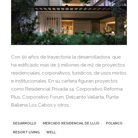
Con 50 años de trayectoria la desarrolladora, que
ha edificado más de 3 millones de m2 de proyectos
residenciales, corporativos, turísticos, de usos mixtos
e institucionales. En su cartera figuran proyectos
como Residencial Privada 14, Corporativo Reforma
Plus, Corporativo Forum, Delcanto Vallarta, Punta
Ballena Los Cabos y otros.
DESARROLLO
MERCADO RESIDENCIAL DE LUJO
POLANCO
RESORT LIVING
WELL