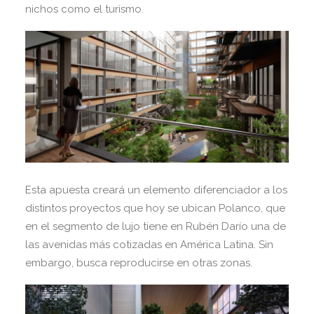
nichos como el turismo.
Esta apuesta creará un elemento diferenciador a los
distintos proyectos que hoy se ubican Polanco, que
en el segmento de lujo tiene en Rubén Darío una de
las avenidas más cotizadas en América Latina. Sin
embargo, busca reproducirse en otras zonas.