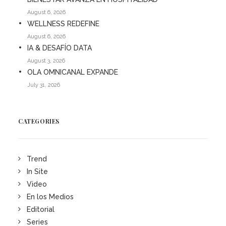
August 6, 2026
WELLNESS REDEFINE
August 6, 2026
IA & DESAFÍO DATA
August 3, 2026
OLA OMNICANAL EXPANDE
July 31, 2026
CATEGORIES
Trend
In Site
Video
En los Medios
Editorial
Series