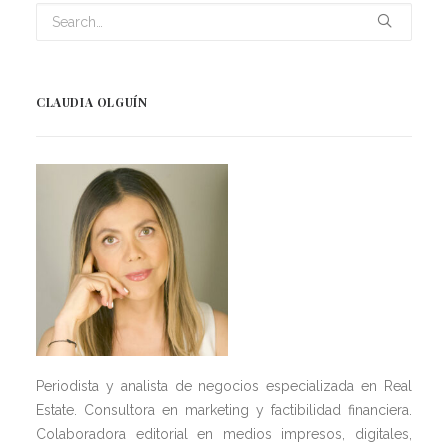
CLAUDIA OLGUÍN
Periodista y analista de negocios especializada en Real
Estate. Consultora en marketing y factibilidad financiera.
Colaboradora editorial en medios impresos, digitales,