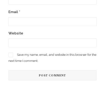
Email
*
Website
Save my name, email, and website in this browser for the
next time I comment.