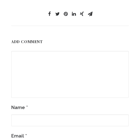
ADD COMMENT
Name
*
Email
*