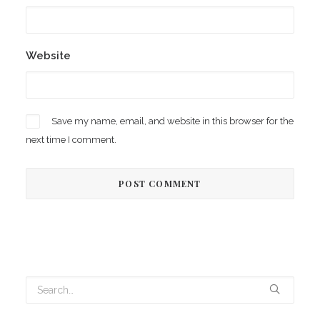
Website
Save my name, email, and website in this browser for the
next time I comment.