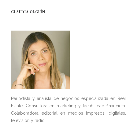
CLAUDIA OLGUÍN
Periodista y analista de negocios especializada en Real
Estate. Consultora en marketing y factibilidad financiera.
Colaboradora editorial en medios impresos, digitales,
televisión y radio.