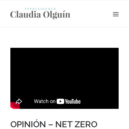
Search
OPINIÓN – NET ZERO