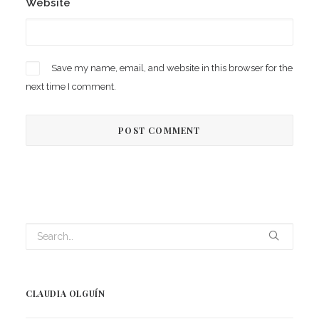
Website
Save my name, email, and website in this browser for the
next time I comment.
CLAUDIA OLGUÍN