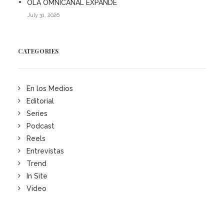
OLA OMNICANAL EXPANDE
July 31, 2026
CATEGORIES
En los Medios
Editorial
Series
Podcast
Reels
Entrevistas
Trend
In Site
Video