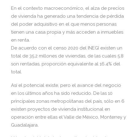
En el contexto macroeconómico, el alza de precios
de vivienda ha generado una tendencia de pérdida
del poder adquisitivo en el que menos personas
tienen una casa propia y más acceden a inmuebles
en renta.
De acuerdo con el censo 2020 del INEGI existen un
total de 35.2 millones de viviendas, de las cuales 5.8
son rentadas, proporción equivalente al 16.4% del
total.
Así el potencial existe, pero el avance del negocio
en los últimos años ha sido reducido. De las 10
principales zonas metropolitanas del país, sólo en 6
existen proyectos de vivienda institucional en
operación entre ellas el Valle de México, Monterrey y
Guadalajara.