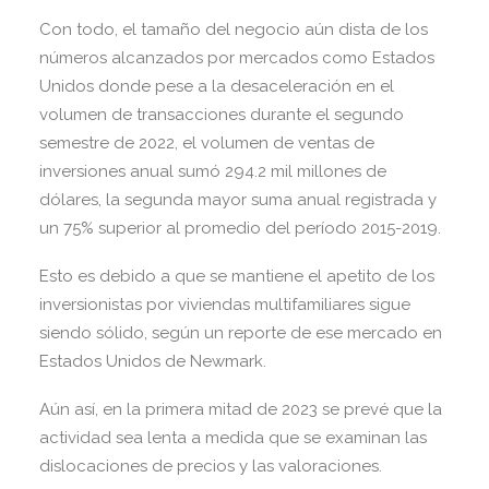
Con todo, el tamaño del negocio aún dista de los
números alcanzados por mercados como Estados
Unidos donde pese a la desaceleración en el
volumen de transacciones durante el segundo
semestre de 2022, el volumen de ventas de
inversiones anual sumó 294.2 mil millones de
dólares, la segunda mayor suma anual registrada y
un 75% superior al promedio del período 2015-2019.
Esto es debido a que se mantiene el apetito de los
inversionistas por viviendas multifamiliares sigue
siendo sólido, según un reporte de ese mercado en
Estados Unidos de Newmark.
Aún así, en la primera mitad de 2023 se prevé que la
actividad sea lenta a medida que se examinan las
dislocaciones de precios y las valoraciones.