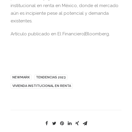
institucional en renta en México, donde el mercado
aún es incipiente pese al potencial y demanda
existentes.
Artículo publicado en El Financiero|Bloomberg.
NEWMARK
TENDENCIAS 2023
VIVIENDA INSTITUCIONAL EN RENTA