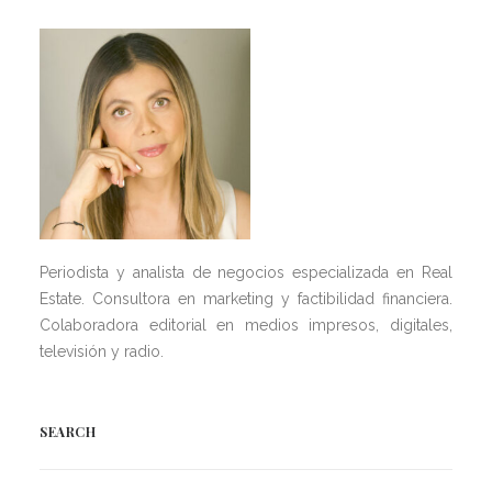
Periodista y analista de negocios especializada en Real
Estate. Consultora en marketing y factibilidad financiera.
Colaboradora editorial en medios impresos, digitales,
televisión y radio.
SEARCH