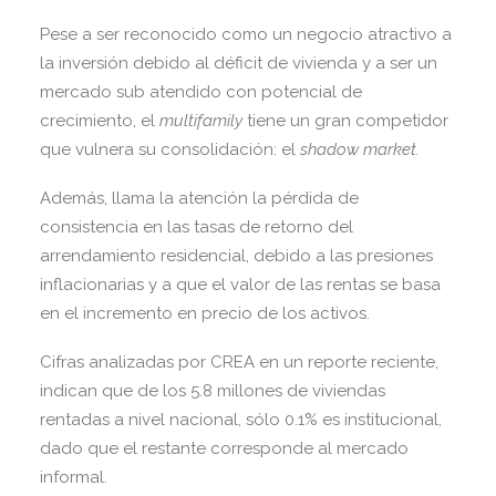
Pese a ser reconocido como un negocio atractivo a
la inversión debido al déficit de vivienda y a ser un
mercado sub atendido con potencial de
crecimiento, el
multifamily
tiene un gran competidor
que vulnera su consolidación: el
shadow market.
Además, llama la atención la pérdida de
consistencia en las tasas de retorno del
arrendamiento residencial, debido a las presiones
inflacionarias y a que el valor de las rentas se basa
en el incremento en precio de los activos.
Cifras analizadas por CREA en un reporte reciente,
indican que de los 5.8 millones de viviendas
rentadas a nivel nacional, sólo 0.1% es institucional,
dado que el restante corresponde al mercado
informal.