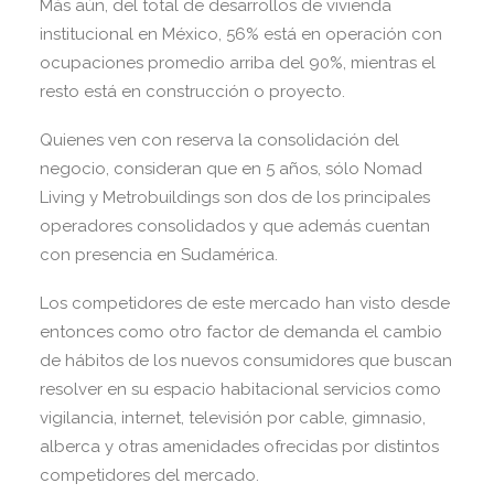
Más aún, del total de desarrollos de vivienda
institucional en México, 56% está en operación con
ocupaciones promedio arriba del 90%, mientras el
resto está en construcción o proyecto.
Quienes ven con reserva la consolidación del
negocio, consideran que en 5 años, sólo Nomad
Living y Metrobuildings son dos de los principales
operadores consolidados y que además cuentan
con presencia en Sudamérica.
Los competidores de este mercado han visto desde
entonces como otro factor de demanda el cambio
de hábitos de los nuevos consumidores que buscan
resolver en su espacio habitacional servicios como
vigilancia, internet, televisión por cable, gimnasio,
alberca y otras amenidades ofrecidas por distintos
competidores del mercado.