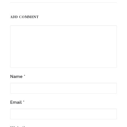
ADD COMMENT
Name
*
Email
*