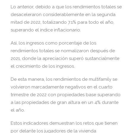
Lo anterior, debido a que los rendimientos totales se
desaceleraron considerablemente en la segunda
mitad de 2022, totalizando 7.1% para todo el año,
superando el índice inflacionario.
Así, los ingresos como porcentaje de los
rendimientos totales se normalizaron después de
2021, donde la apreciación superó sustancialmente
el crecimiento de los ingresos.
De esta manera, los rendimientos de multifamily se
volvieron marcadamente negativos en el cuarto
trimestre de 2022 con propiedades base superando
a las propiedades de gran altura en un 4% durante
el año.
Estos indicadores demuestran los retos que tienen
por delante los jugadores de la vivienda