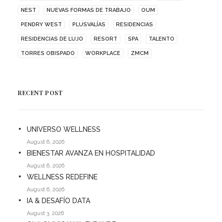
NEST
NUEVAS FORMAS DE TRABAJO
OUM
PENDRY WEST
PLUSVALÍAS
RESIDENCIAS
RESIDENCIAS DE LUJO
RESORT
SPA
TALENTO
TORRES OBISPADO
WORKPLACE
ZMCM
RECENT POST
UNIVERSO WELLNESS
August 6, 2026
BIENESTAR AVANZA EN HOSPITALIDAD
August 6, 2026
WELLNESS REDEFINE
August 6, 2026
IA & DESAFÍO DATA
August 3, 2026