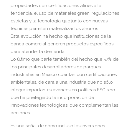
propiedades con certificaciones afines a la
tendencia, el uso de materiales green, regulaciones
estrictas y la tecnología que junto con nuevas
técnicas permitan materializar los ahorros.
Esta evolución ha hecho que instituciones de la
banca comercial generen productos específicos
para atender la demanda.
Lo último que parte también del hecho que 57% de
los principales desarrolladores de parques
industriales en México cuentan con certificaciones
ambientales, de cara a una industria que no sólo
integra importantes avances en políticas ESG sino
que ha privilegiado la incorporación de
innovaciones tecnológicas, que complementan las
acciones.
Es una señal de cómo incluso las inversiones