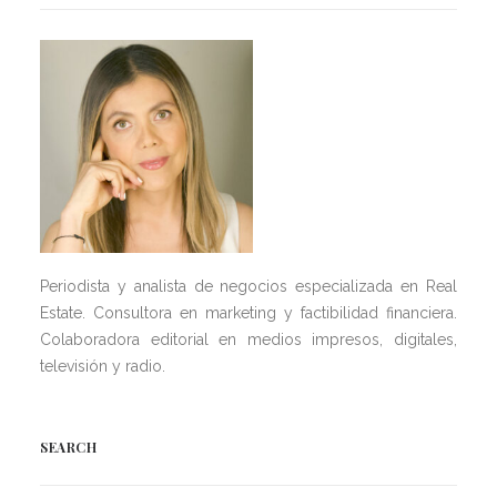
Periodista y analista de negocios especializada en Real
Estate. Consultora en marketing y factibilidad financiera.
Colaboradora editorial en medios impresos, digitales,
televisión y radio.
SEARCH