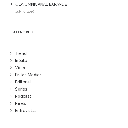
OLA OMNICANAL EXPANDE
July 31, 2026
CATEGORIES
Trend
In Site
Video
En los Medios
Editorial
Series
Podcast
Reels
Entrevistas