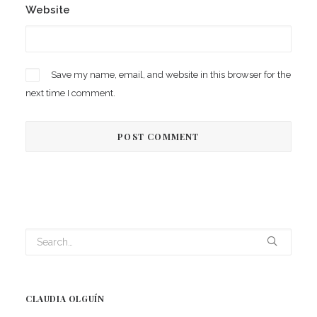
Website
Save my name, email, and website in this browser for the
next time I comment.
CLAUDIA OLGUÍN