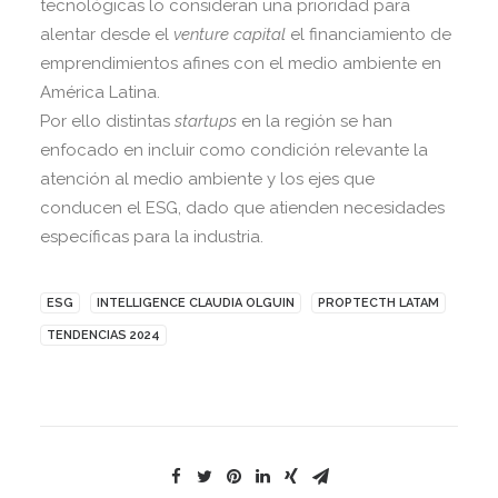
tecnológicas lo consideran una prioridad para
alentar desde el
venture capital
el financiamiento de
emprendimientos afines con el medio ambiente en
América Latina.
Por ello distintas
startups
en la región se han
enfocado en incluir como condición relevante la
atención al medio ambiente y los ejes que
conducen el ESG, dado que atienden necesidades
específicas para la industria.
ESG
INTELLIGENCE CLAUDIA OLGUIN
PROPTECTH LATAM
TENDENCIAS 2024