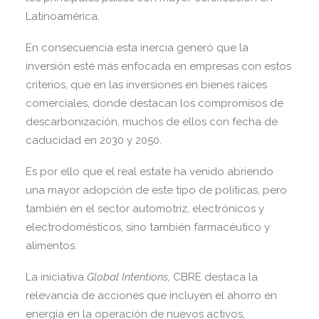
Latinoamérica.
En consecuencia esta inercia generó que la
inversión esté más enfocada en empresas con estos
criterios, que en las inversiones en bienes raíces
comerciales, donde destacan los compromisos de
descarbonización, muchos de ellos con fecha de
caducidad en 2030 y 2050.
Es por ello que el real estate ha venido abriendo
una mayor adopción de este tipo de políticas, pero
también en el sector automotriz, electrónicos y
electrodomésticos, sino también farmacéutico y
alimentos.
La iniciativa
Global Intentions,
CBRE destaca la
relevancia de acciones que incluyen el ahorro en
energía en la operación de nuevos activos,