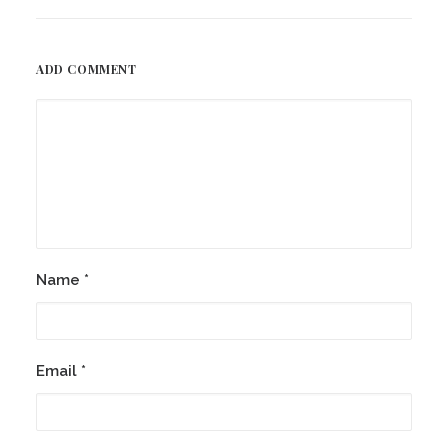
ADD COMMENT
Name
*
Email
*