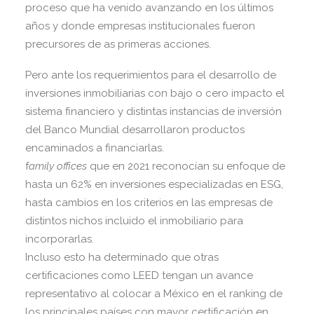
proceso que ha venido avanzando en los últimos
años y donde empresas institucionales fueron
precursores de as primeras acciones.
Pero ante los requerimientos para el desarrollo de
inversiones inmobiliarias con bajo o cero impacto el
sistema financiero y distintas instancias de inversión
del Banco Mundial desarrollaron productos
encaminados a financiarlas.
f
amily offices
que en 2021 reconocían su enfoque de
hasta un 62% en inversiones especializadas en ESG,
hasta cambios en los criterios en las empresas de
distintos nichos incluido el inmobiliario para
incorporarlas.
Incluso esto ha determinado que otras
certificaciones como LEED tengan un avance
representativo al colocar a México en el ranking de
los principales países con mayor certificación en