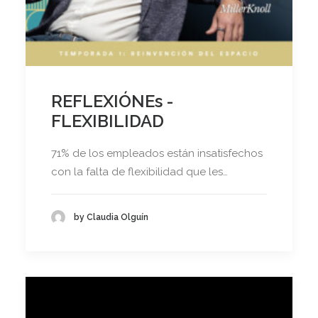
REFLEXIÓNEs -
FLEXIBILIDAD
71% de los empleados están insatisfechos
con la falta de flexibilidad que les…
by Claudia Olguín