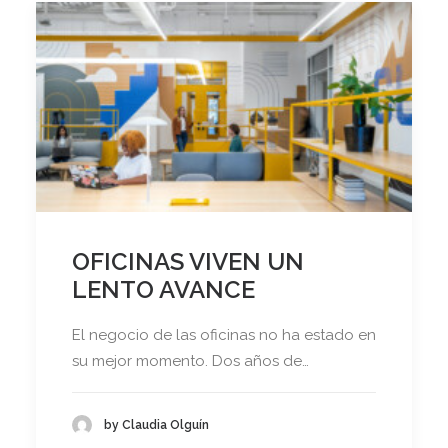
OFICINAS VIVEN UN
LENTO AVANCE
El negocio de las oficinas no ha estado en
su mejor momento. Dos años de…
by Claudia Olguín