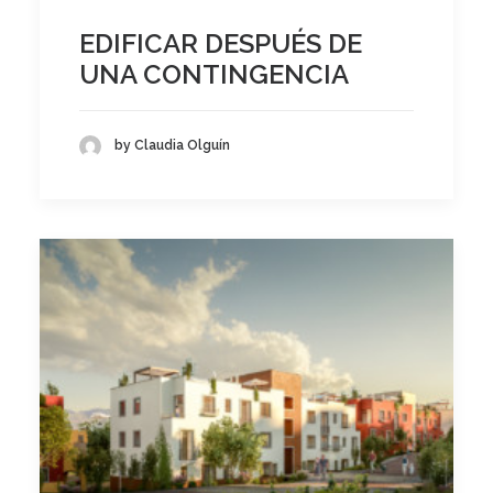
EDIFICAR DESPUÉS DE
UNA CONTINGENCIA
by Claudia Olguín