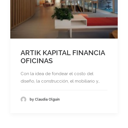
ARTIK KAPITAL FINANCIA
OFICINAS
Con la idea de fondear el costo del
diseño, la construcción, el mobiliario y…
by Claudia Olguín