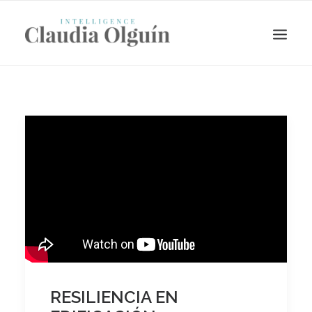
Search
RESILIENCIA EN