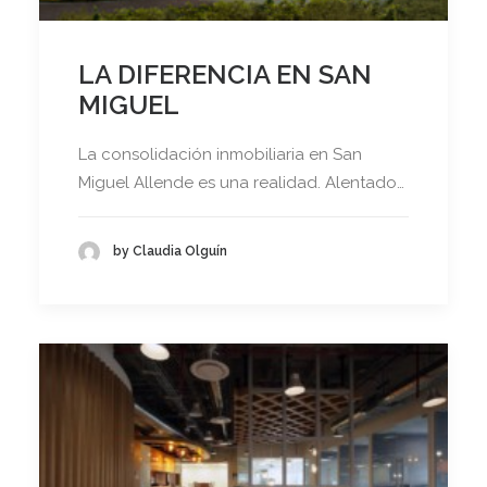
LA DIFERENCIA EN SAN
MIGUEL
La consolidación inmobiliaria en San
Miguel Allende es una realidad. Alentado…
by Claudia Olguín