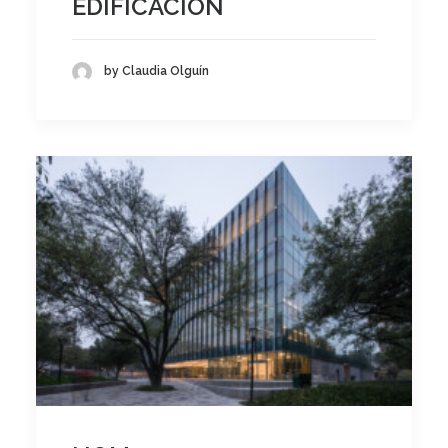
EDIFICACIÓN
by Claudia Olguín