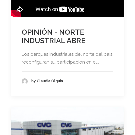
OPINIÓN - NORTE
INDUSTRIAL ABRE
Los parques industriales del norte del país
reconfiguran su participación en el…
by Claudia Olguín