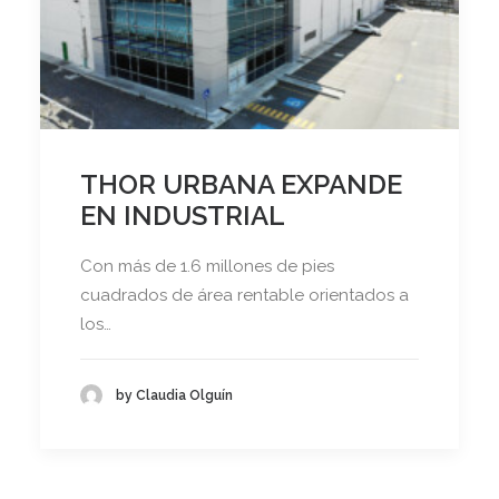
THOR URBANA EXPANDE
EN INDUSTRIAL
Con más de 1.6 millones de pies
cuadrados de área rentable orientados a
los…
by Claudia Olguín