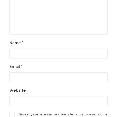
Name
*
Email
*
Website
Save my name, email, and website in this browser for the