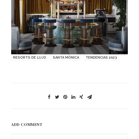
RESORTS DE LUJO
SANTA MÓNICA
TENDENCIAS 2023
ADD COMMENT