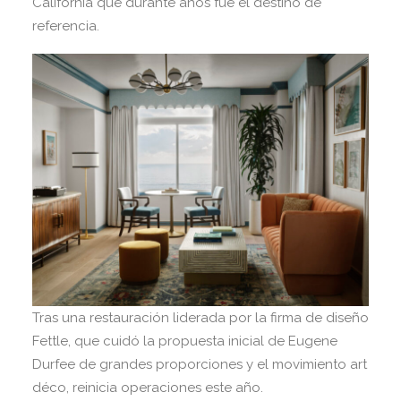
California que durante años fue el destino de
referencia.
Tras una restauración liderada por la firma de diseño
Fettle, que cuidó la propuesta inicial de Eugene
Durfee de grandes proporciones y el movimiento art
déco, reinicia operaciones este año.