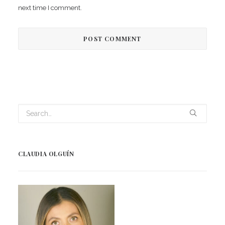
next time I comment.
CLAUDIA OLGUÍN