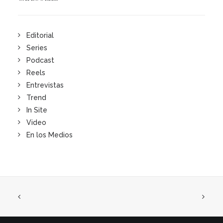
Editorial
Series
Podcast
Reels
Entrevistas
Trend
In Site
Video
En los Medios