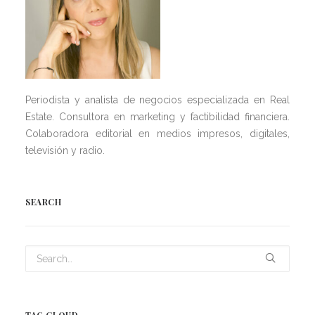
Periodista y analista de negocios especializada en Real
Estate. Consultora en marketing y factibilidad financiera.
Colaboradora editorial en medios impresos, digitales,
televisión y radio.
SEARCH
TAG CLOUD