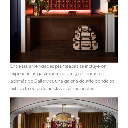
Entre las amenidades planteadas se incluyeron
experiencias gastronómicas en 3 restaurantes,
además de Gallery33, una galería de arte donde se
exhibe la obra de artistas internacionales.