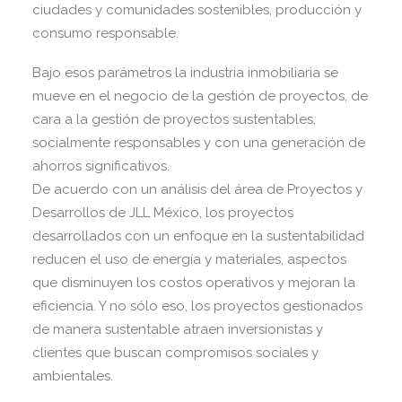
ciudades y comunidades sostenibles, producción y
consumo responsable.
Bajo esos parámetros la industria inmobiliaria se
mueve en el negocio de la gestión de proyectos, de
cara a la gestión de proyectos sustentables,
socialmente responsables y con una generación de
ahorros significativos.
De acuerdo con un análisis del área de Proyectos y
Desarrollos de JLL México, los proyectos
desarrollados con un enfoque en la sustentabilidad
reducen el uso de energía y materiales, aspectos
que disminuyen los costos operativos y mejoran la
eficiencia. Y no sólo eso, los proyectos gestionados
de manera sustentable atraen inversionistas y
clientes que buscan compromisos sociales y
ambientales.