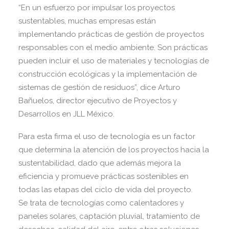
“En un esfuerzo por impulsar los proyectos
sustentables, muchas empresas están
implementando prácticas de gestión de proyectos
responsables con el medio ambiente. Son prácticas
pueden incluir el uso de materiales y tecnologías de
construcción ecológicas y la implementación de
sistemas de gestión de residuos”, dice Arturo
Bañuelos, director ejecutivo de Proyectos y
Desarrollos en JLL México.
Para esta firma el uso de tecnología es un factor
que determina la atención de los proyectos hacia la
sustentabilidad, dado que además mejora la
eficiencia y promueve prácticas sostenibles en
todas las etapas del ciclo de vida del proyecto.
Se trata de tecnologías como calentadores y
paneles solares, captación pluvial, tratamiento de