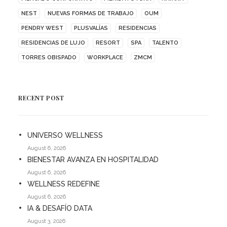
NEST
NUEVAS FORMAS DE TRABAJO
OUM
PENDRY WEST
PLUSVALÍAS
RESIDENCIAS
RESIDENCIAS DE LUJO
RESORT
SPA
TALENTO
TORRES OBISPADO
WORKPLACE
ZMCM
RECENT POST
UNIVERSO WELLNESS
August 6, 2026
BIENESTAR AVANZA EN HOSPITALIDAD
August 6, 2026
WELLNESS REDEFINE
August 6, 2026
IA & DESAFÍO DATA
August 3, 2026