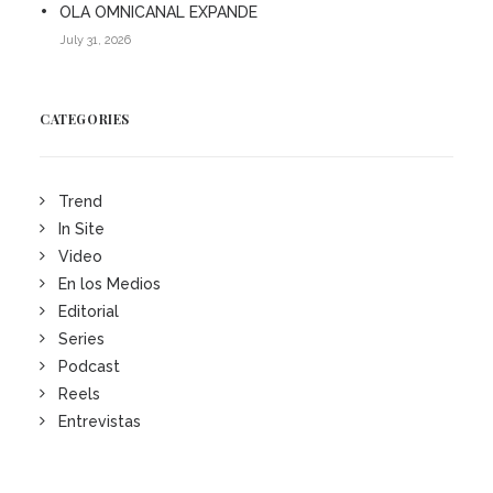
OLA OMNICANAL EXPANDE
July 31, 2026
CATEGORIES
Trend
In Site
Video
En los Medios
Editorial
Series
Podcast
Reels
Entrevistas