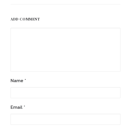
ADD COMMENT
Name
*
Email
*