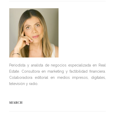
Periodista y analista de negocios especializada en Real
Estate. Consultora en marketing y factibilidad financiera.
Colaboradora editorial en medios impresos, digitales,
televisión y radio.
SEARCH