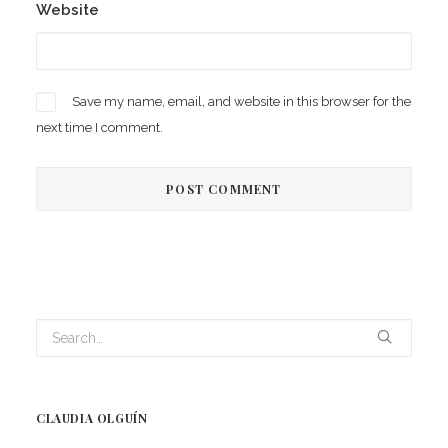
Website
Save my name, email, and website in this browser for the
next time I comment.
CLAUDIA OLGUÍN