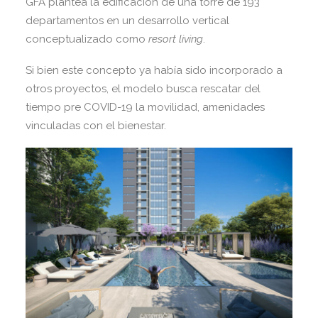
GFA plantea la edificación de una torre de 193
departamentos en un desarrollo vertical
conceptualizado como
resort living
.
Si bien este concepto ya había sido incorporado a
otros proyectos, el modelo busca rescatar del
tiempo pre COVID-19 la movilidad, amenidades
vinculadas con el bienestar.