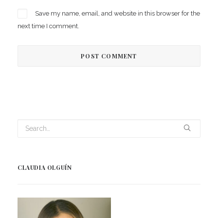
Save my name, email, and website in this browser for the
next time I comment.
CLAUDIA OLGUÍN