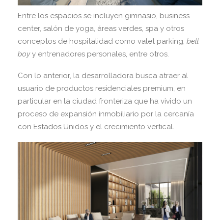
Entre los espacios se incluyen gimnasio, business
center, salón de yoga, áreas verdes, spa y otros
conceptos de hospitalidad como valet parking,
bell
boy
y entrenadores personales, entre otros.
Con lo anterior, la desarrolladora busca atraer al
usuario de productos residenciales premium, en
particular en la ciudad fronteriza que ha vivido un
proceso de expansión inmobiliario por la cercanía
con Estados Unidos y el crecimiento vertical.