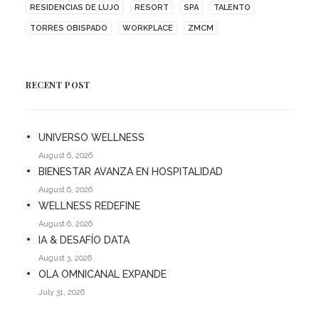
RESIDENCIAS DE LUJO
RESORT
SPA
TALENTO
TORRES OBISPADO
WORKPLACE
ZMCM
RECENT POST
UNIVERSO WELLNESS
August 6, 2026
BIENESTAR AVANZA EN HOSPITALIDAD
August 6, 2026
WELLNESS REDEFINE
August 6, 2026
IA & DESAFÍO DATA
August 3, 2026
OLA OMNICANAL EXPANDE
July 31, 2026