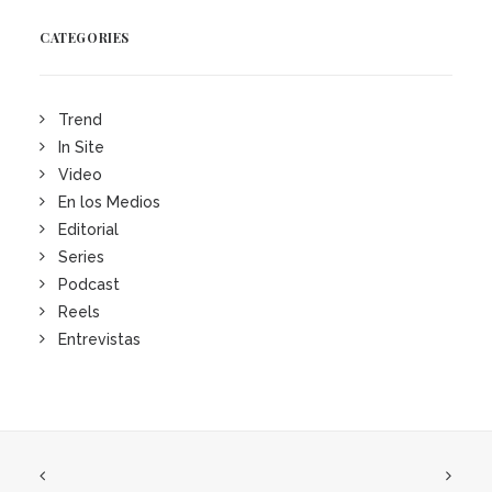
CATEGORIES
Trend
In Site
Video
En los Medios
Editorial
Series
Podcast
Reels
Entrevistas