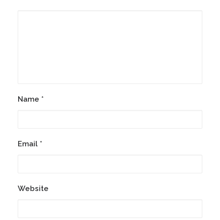
Name
*
Email
*
Website