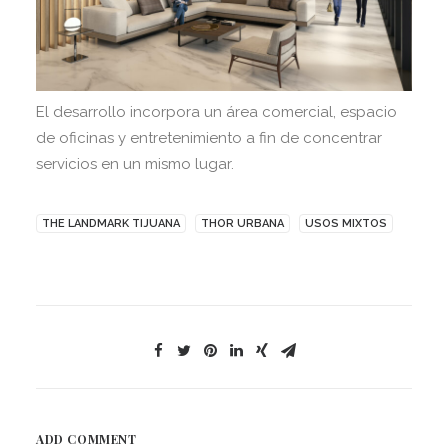
El desarrollo incorpora un área comercial, espacio
de oficinas y entretenimiento a fin de concentrar
servicios en un mismo lugar.
THE LANDMARK TIJUANA
THOR URBANA
USOS MIXTOS
ADD COMMENT