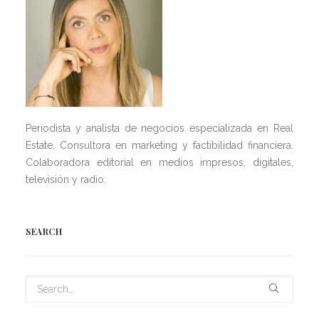
Periodista y analista de negocios especializada en Real
Estate. Consultora en marketing y factibilidad financiera.
Colaboradora editorial en medios impresos, digitales,
televisión y radio.
SEARCH