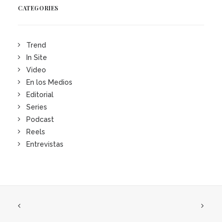
CATEGORIES
Trend
In Site
Video
En los Medios
Editorial
Series
Podcast
Reels
Entrevistas