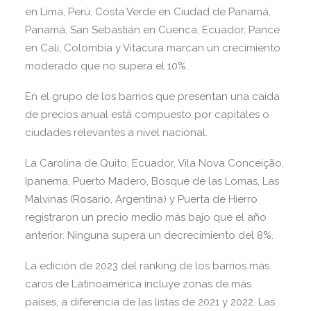
en Lima, Perú, Costa Verde en Ciudad de Panamá,
Panamá, San Sebastián en Cuenca, Ecuador, Pance
en Cali, Colombia y Vitacura marcan un crecimiento
moderado que no supera el 10%.
En el grupo de los barrios que presentan una caída
de precios anual está compuesto por capitales o
ciudades relevantes a nivel nacional.
La Carolina de Quito, Ecuador, Vila Nova Conceição,
Ipanema, Puerto Madero, Bosque de las Lomas, Las
Malvinas (Rosario, Argentina) y Puerta de Hierro
registraron un precio medio más bajo que el año
anterior. Ninguna supera un decrecimiento del 8%.
La edición de 2023 del ranking de los barrios más
caros de Latinoamérica incluye zonas de más
países, a diferencia de las listas de 2021 y 2022. Las