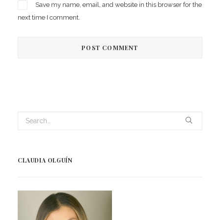
Save my name, email, and website in this browser for the
next time I comment.
CLAUDIA OLGUÍN