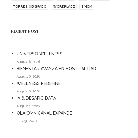
TORRES OBISPADO
WORKPLACE
ZMCM
RECENT POST
UNIVERSO WELLNESS
August 6, 2026
BIENESTAR AVANZA EN HOSPITALIDAD
August 6, 2026
WELLNESS REDEFINE
August 6, 2026
IA & DESAFÍO DATA
August 3, 2026
OLA OMNICANAL EXPANDE
July 31, 2026