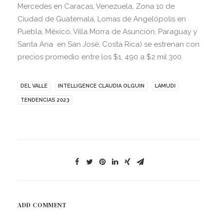
Mercedes en Caracas, Venezuela, Zona 10 de
Ciudad de Guatemala, Lomas de Angelópolis en
Puebla, México, Villa Morra de Asunción, Paraguay y
Santa Ana en San José, Costa Rica) se estrenan con
precios promedio entre los $1, 490 a $2 mil 300.
DEL VALLE
INTELLIGENCE CLAUDIA OLGUIN
LAMUDI
TENDENCIAS 2023
ADD COMMENT