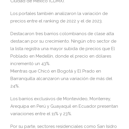
Ciudad de México (CDMX).
Los portales también analizaron la variación de
precios entre el ranking de 2022 y el de 2023.
Destacaron tres barrios colombianos de clase alta
destacan por su crecimiento. Ningún otro sector de
la lista registra una mayor subida de precios que El
Poblado en Medellín, donde el precio en dólares
incrementó un 43%.
Mientras que Chicó en Bogotá y El Prado en
Barranquilla alcanzaron una variación de más del
24%.
Los barrios exclusivos de Montevideo, Monterrey,
Arequipa en Perú y Guayaquil en Ecuador presentan
variaciones entre el 11% y 23%.
Por su parte, sectores residenciales como San Isidro