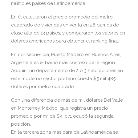
múltiples países de Latinoamérica.
En él calcularon el precio promedio del metro
cuadrado de viviendas en venta en 26 barrios de
clase alta de 13 países, y compararon los valores en
dólares americanos para obtener el ranking final.
En consecuencia, Puerto Madero en Buenos Aires,
Argentina es el barrio más costoso de la región.
Adquirir un departamento de 2 o 3 habitaciones en
este moderno sector porteño cuesta $5 mil 485
dólares por metro cuadrado.
Con una diferencia de más de mil dólares Del Valle
en Monterrey, México, que registra un precio
promedio por m² de $4, 071 ocupó la segunda
posición.
En la tercera zona más cara de Latinoamérica se