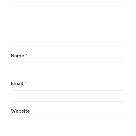
Name
*
Email
*
Website