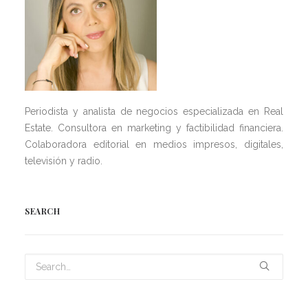
Periodista y analista de negocios especializada en Real
Estate. Consultora en marketing y factibilidad financiera.
Colaboradora editorial en medios impresos, digitales,
televisión y radio.
SEARCH