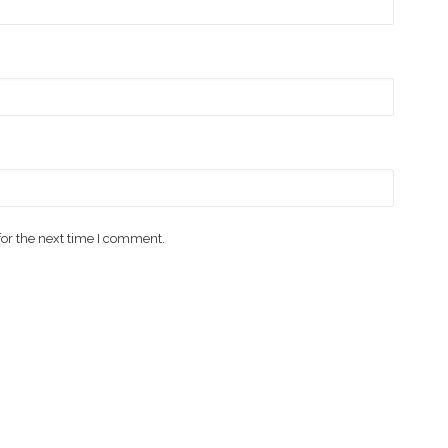
for the next time I comment.