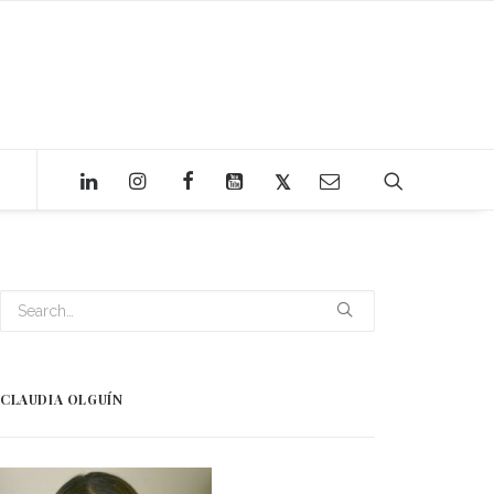
CLAUDIA OLGUÍN