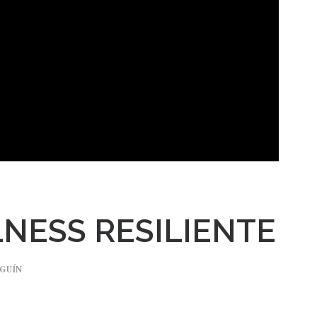
NESS RESILIENTE
LGUÍN