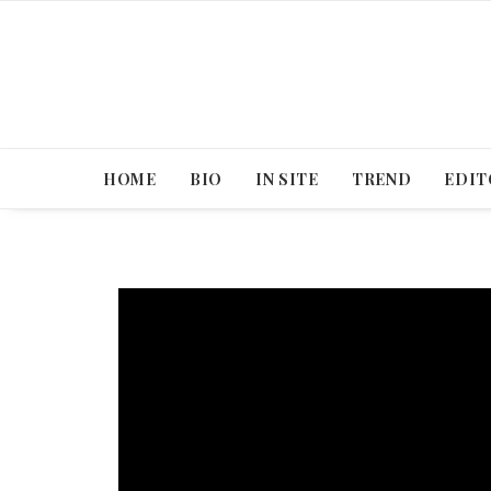
HOME
BIO
IN SITE
TREND
EDIT