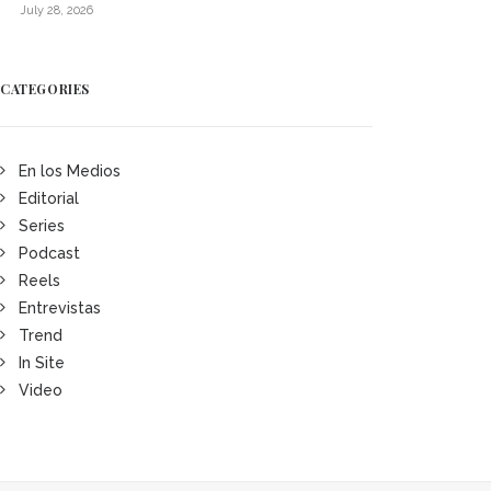
July 28, 2026
CATEGORIES
En los Medios
Editorial
Series
Podcast
Reels
Entrevistas
Trend
In Site
Video