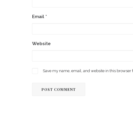
Email
*
Website
Save my name, email, and website in this browser 