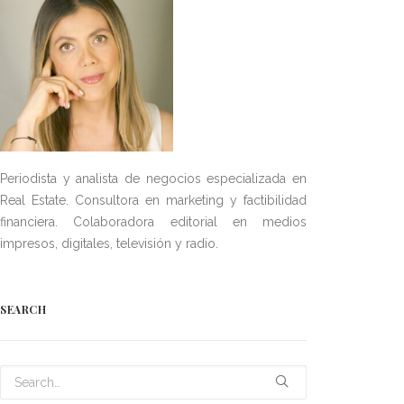
Periodista y analista de negocios especializada en
Real Estate. Consultora en marketing y factibilidad
financiera. Colaboradora editorial en medios
impresos, digitales, televisión y radio.
SEARCH