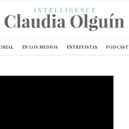
ORIAL
EN LOS MEDIOS
ENTREVISTAS
PODCAST