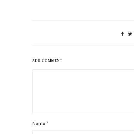
ADD COMMENT
Name
*