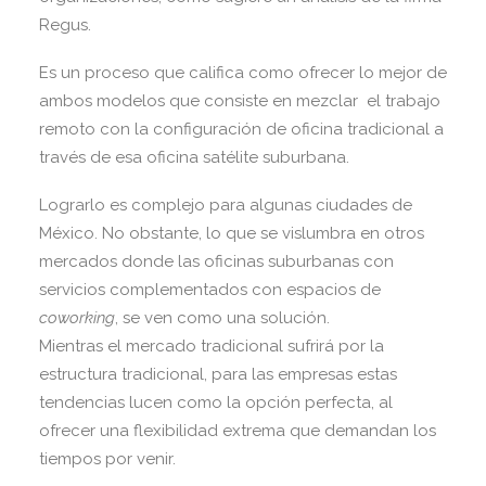
Regus.
Es un proceso que califica como ofrecer lo mejor de
ambos modelos que consiste en mezclar el trabajo
remoto con la configuración de oficina tradicional a
través de esa oficina satélite suburbana.
Lograrlo es complejo para algunas ciudades de
México. No obstante, lo que se vislumbra en otros
mercados donde las oficinas suburbanas con
servicios complementados con espacios de
coworking
, se ven como una solución.
Mientras el mercado tradicional sufrirá por la
estructura tradicional, para las empresas estas
tendencias lucen como la opción perfecta, al
ofrecer una flexibilidad extrema que demandan los
tiempos por venir.