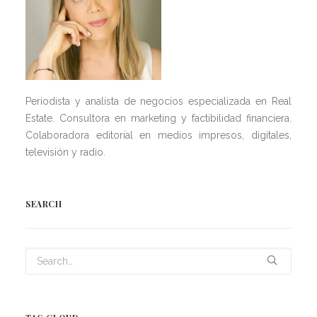
Periodista y analista de negocios especializada en Real
Estate. Consultora en marketing y factibilidad financiera.
Colaboradora editorial en medios impresos, digitales,
televisión y radio.
SEARCH