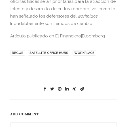
oficinas físicas serán prioritarias para la atracción de
talento y desarrollo de cultura corporativa, como lo
han señalado los defensores del
workplace
.
Indudablemente son tiempos de cambio.
Artículo publicado en El Financiero|Bloomberg
REGUS
SATELLITE OFFICE HUBS
WORKPLACE
ADD COMMENT