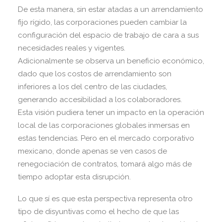
De esta manera, sin estar atadas a un arrendamiento
fijo rígido, las corporaciones pueden cambiar la
configuración del espacio de trabajo de cara a sus
necesidades reales y vigentes.
Adicionalmente se observa un beneficio económico,
dado que los costos de arrendamiento son
inferiores a los del centro de las ciudades,
generando accesibilidad a los colaboradores.
Esta visión pudiera tener un impacto en la operación
local de las corporaciones globales inmersas en
estas tendencias. Pero en el mercado corporativo
mexicano, donde apenas se ven casos de
renegociación de contratos, tomará algo más de
tiempo adoptar esta disrupción.
Lo que sí es que esta perspectiva representa otro
tipo de disyuntivas como el hecho de que las