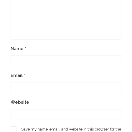
Name
*
Email
*
Website
Save my name, email, and website in this browser for the