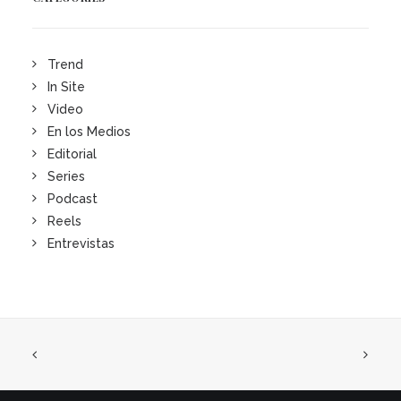
Trend
In Site
Video
En los Medios
Editorial
Series
Podcast
Reels
Entrevistas