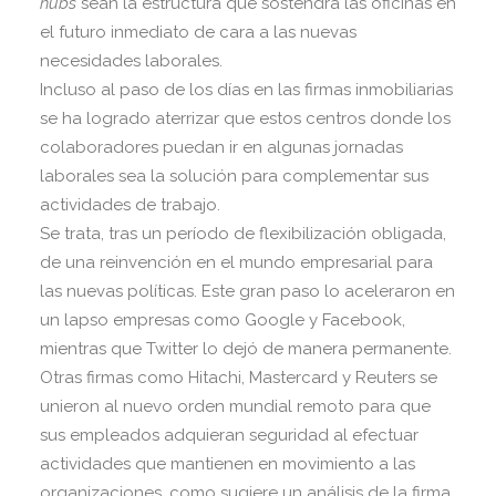
hubs
sean la estructura que sostendrá las oficinas en
el futuro inmediato de cara a las nuevas
necesidades laborales.
Incluso al paso de los días en las firmas inmobiliarias
se ha logrado aterrizar que estos centros donde los
colaboradores puedan ir en algunas jornadas
laborales sea la solución para complementar sus
actividades de trabajo.
Se trata, tras un período de flexibilización obligada,
de una reinvención en el mundo empresarial para
las nuevas políticas. Este gran paso lo aceleraron en
un lapso empresas como Google y Facebook,
mientras que Twitter lo dejó de manera permanente.
Otras firmas como Hitachi, Mastercard y Reuters se
unieron al nuevo orden mundial remoto para que
sus empleados adquieran seguridad al efectuar
actividades que mantienen en movimiento a las
organizaciones, como sugiere un análisis de la firma