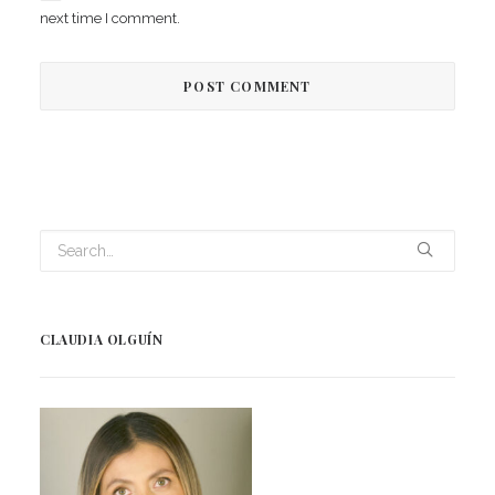
next time I comment.
CLAUDIA OLGUÍN