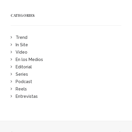
CATEGORIES
Trend
In Site
Video
En los Medios
Editorial
Series
Podcast
Reels
Entrevistas