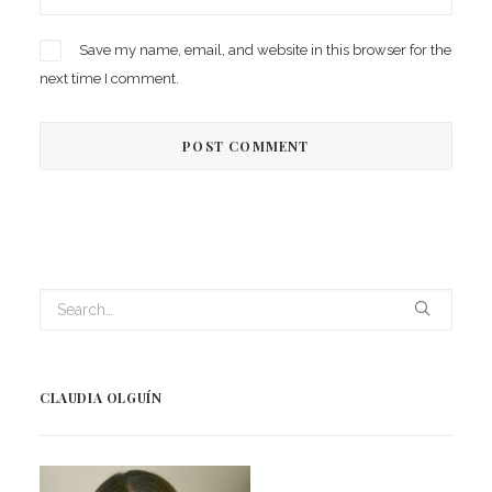
Save my name, email, and website in this browser for the
next time I comment.
CLAUDIA OLGUÍN