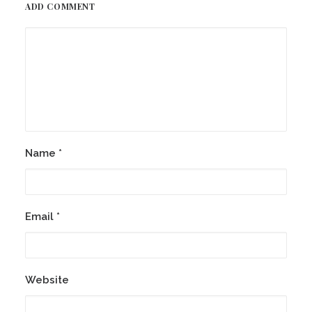
ADD COMMENT
Name
*
Email
*
Website