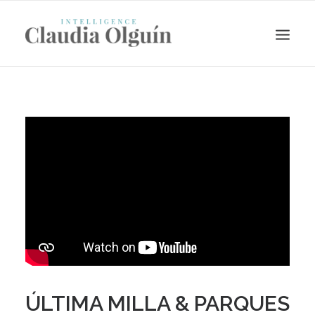
Search
ÚLTIMA MILLA & PARQUES