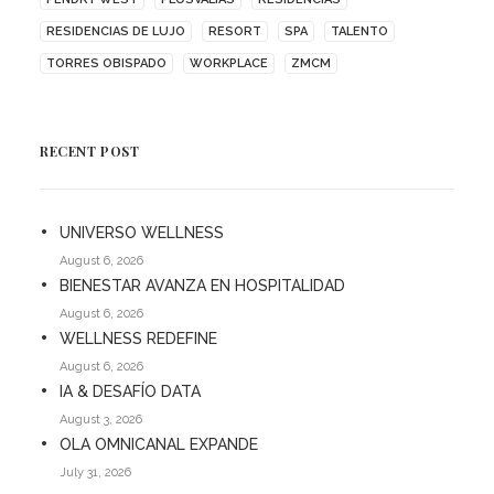
RESIDENCIAS DE LUJO
RESORT
SPA
TALENTO
TORRES OBISPADO
WORKPLACE
ZMCM
RECENT POST
UNIVERSO WELLNESS
August 6, 2026
BIENESTAR AVANZA EN HOSPITALIDAD
August 6, 2026
WELLNESS REDEFINE
August 6, 2026
IA & DESAFÍO DATA
August 3, 2026
OLA OMNICANAL EXPANDE
July 31, 2026