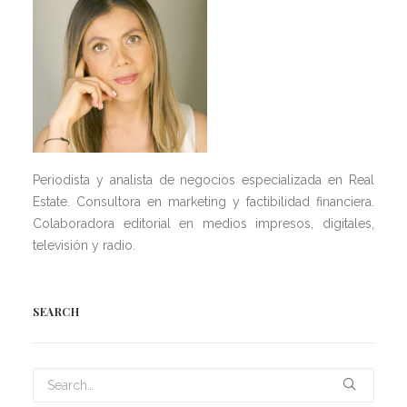
Periodista y analista de negocios especializada en Real
Estate. Consultora en marketing y factibilidad financiera.
Colaboradora editorial en medios impresos, digitales,
televisión y radio.
SEARCH