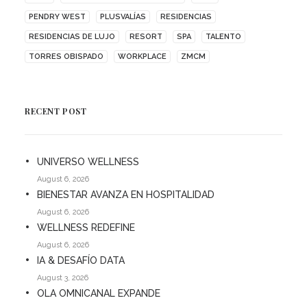
PENDRY WEST
PLUSVALÍAS
RESIDENCIAS
RESIDENCIAS DE LUJO
RESORT
SPA
TALENTO
TORRES OBISPADO
WORKPLACE
ZMCM
RECENT POST
UNIVERSO WELLNESS
August 6, 2026
BIENESTAR AVANZA EN HOSPITALIDAD
August 6, 2026
WELLNESS REDEFINE
August 6, 2026
IA & DESAFÍO DATA
August 3, 2026
OLA OMNICANAL EXPANDE