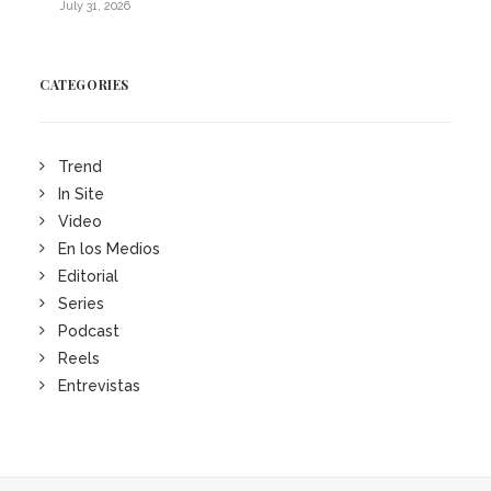
July 31, 2026
CATEGORIES
Trend
In Site
Video
En los Medios
Editorial
Series
Podcast
Reels
Entrevistas