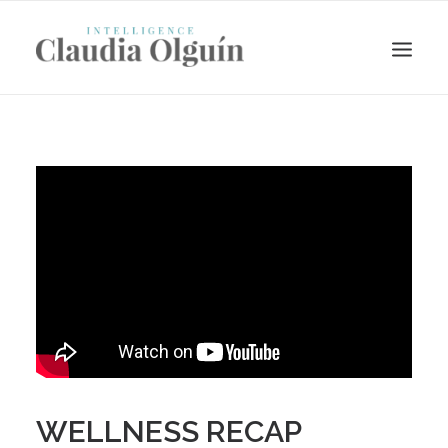
Search
WELLNESS RECAP