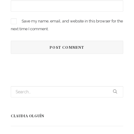
Save my name, email, and website in this browser for the
next time I comment.
CLAUDIA OLGUÍN