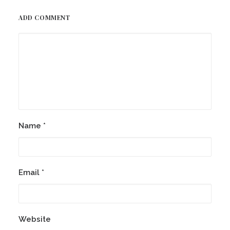
ADD COMMENT
Name
*
Email
*
Website