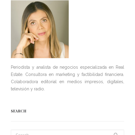
Periodista y analista de negocios especializada en Real
Estate. Consultora en marketing y factibilidad financiera.
Colaboradora editorial en medios impresos, digitales,
televisión y radio.
SEARCH