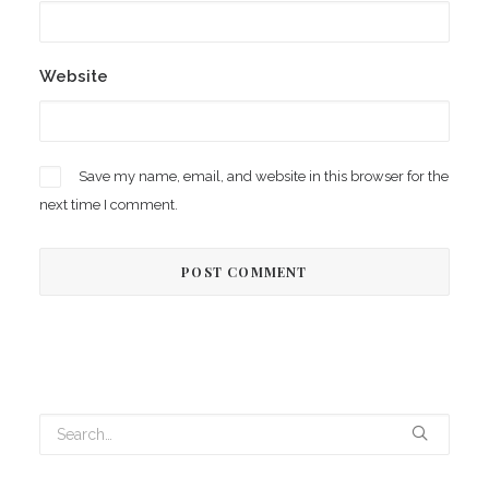
Website
Save my name, email, and website in this browser for the
next time I comment.