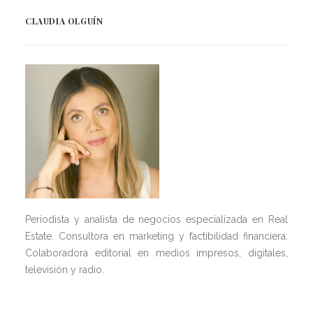
CLAUDIA OLGUÍN
Periodista y analista de negocios especializada en Real
Estate. Consultora en marketing y factibilidad financiera.
Colaboradora editorial en medios impresos, digitales,
televisión y radio.