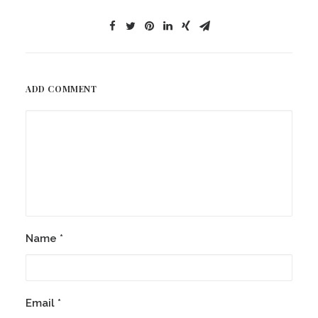
ADD COMMENT
Name
*
Email
*