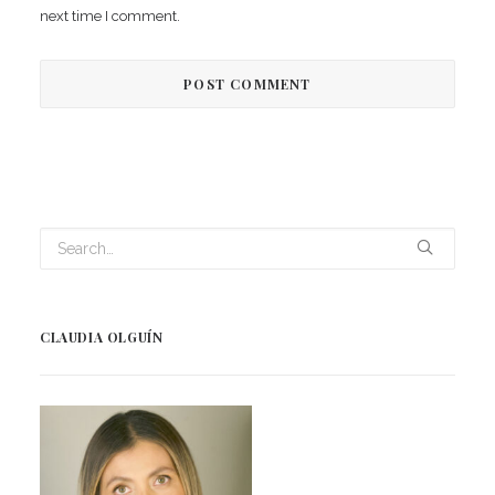
next time I comment.
CLAUDIA OLGUÍN