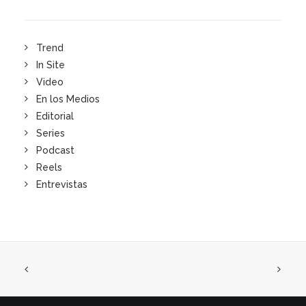
Trend
In Site
Video
En los Medios
Editorial
Series
Podcast
Reels
Entrevistas