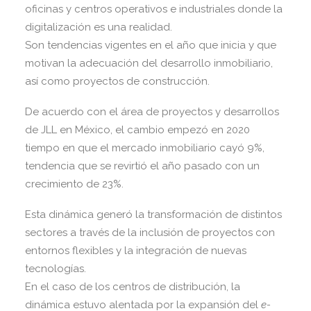
oficinas y centros operativos e industriales donde la
digitalización es una realidad.
Son tendencias vigentes en el año que inicia y que
motivan la adecuación del desarrollo inmobiliario,
así como proyectos de construcción.
De acuerdo con el área de proyectos y desarrollos
de JLL en México, el cambio empezó en 2020
tiempo en que el mercado inmobiliario cayó 9%,
tendencia que se revirtió el año pasado con un
crecimiento de 23%.
Esta dinámica generó la transformación de distintos
sectores a través de la inclusión de proyectos con
entornos flexibles y la integración de nuevas
tecnologías.
En el caso de los centros de distribución, la
dinámica estuvo alentada por la expansión del
e-