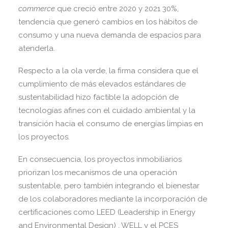
commerce
que creció entre 2020 y 2021 30%,
tendencia que generó cambios en los hábitos de
consumo y una nueva demanda de espacios para
atenderla.
Respecto a la ola verde, la firma considera que el
cumplimiento de más elevados estándares de
sustentabilidad hizo factible la adopción de
tecnologías afines con el cuidado ambiental y la
transición hacia el consumo de energías limpias en
los proyectos.
En consecuencia, los proyectos inmobiliarios
priorizan los mecanismos de una operación
sustentable, pero también integrando el bienestar
de los colaboradores mediante la incorporación de
certificaciones como LEED (Leadership in Energy
and Environmental Design) , WELL y el PCES