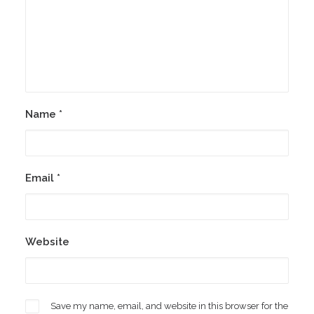
Name
*
Email
*
Website
Save my name, email, and website in this browser for the