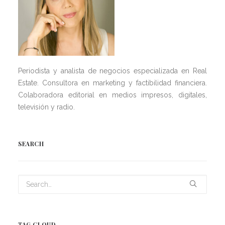
Periodista y analista de negocios especializada en Real
Estate. Consultora en marketing y factibilidad financiera.
Colaboradora editorial en medios impresos, digitales,
televisión y radio.
SEARCH
TAG CLOUD