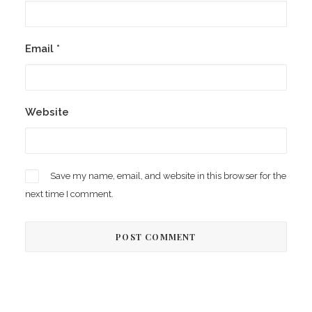
Email
*
Website
Save my name, email, and website in this browser for the
next time I comment.