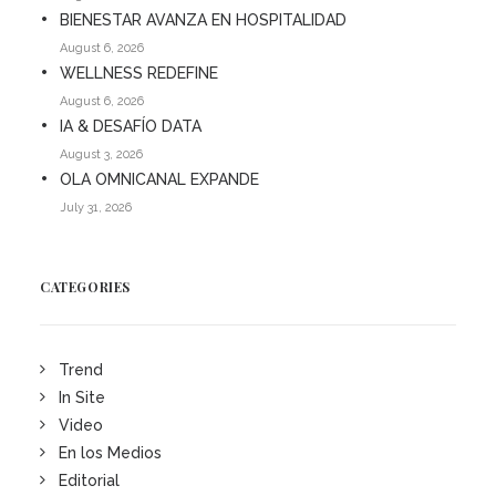
BIENESTAR AVANZA EN HOSPITALIDAD
August 6, 2026
WELLNESS REDEFINE
August 6, 2026
IA & DESAFÍO DATA
August 3, 2026
OLA OMNICANAL EXPANDE
July 31, 2026
CATEGORIES
Trend
In Site
Video
En los Medios
Editorial