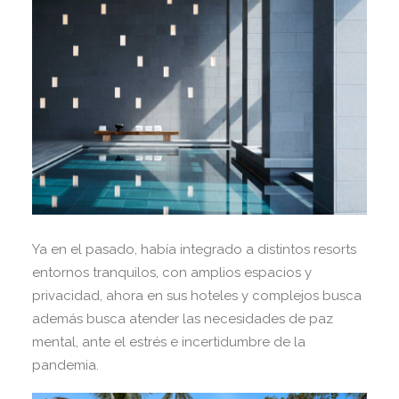
Ya en el pasado, había integrado a distintos resorts
entornos tranquilos, con amplios espacios y
privacidad, ahora en sus hoteles y complejos busca
además busca atender las necesidades de paz
mental, ante el estrés e incertidumbre de la
pandemia.