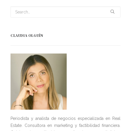
CLAUDIA OLGUÍN
Periodista y analista de negocios especializada en Real
Estate. Consultora en marketing y factibilidad financiera.