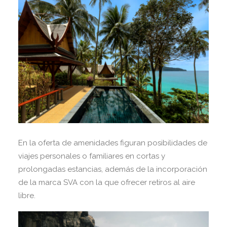
En la oferta de amenidades figuran posibilidades de
viajes personales o familiares en cortas y
prolongadas estancias, además de la incorporación
de la marca SVA con la que ofrecer retiros al aire
libre.