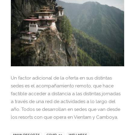
Un factor adicional de la oferta en sus distintas
sedes es el acompañamiento remoto, que hace
factible acceder a distancia a las distintas jornadas
a través de una red de actividades a lo largo del
año. Todos se desarrollan en sedes que van desde
los resorts con que opera en Vientam y Camboya.