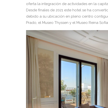
oferta la integración de actividades en la capit
Desde finales de 2021 este hotel se ha convert
debido a su ubicación en pleno centro contiguo
Prado, el Museo Thyssen y el Museo Reina Sofía