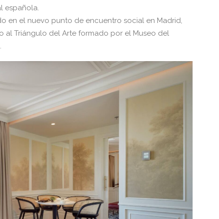
al española.
ido en el nuevo punto de encuentro social en Madrid,
 al Triángulo del Arte formado por el Museo del
.