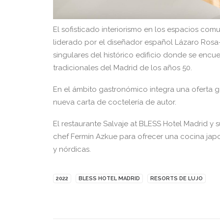
El sofisticado interiorismo en los espacios com
liderado por el diseñador español Lázaro Rosa
singulares del histórico edificio donde se enc
tradicionales del Madrid de los años 50.
En el ámbito gastronómico integra una oferta 
nueva carta de coctelería de autor.
El restaurante Salvaje at BLESS Hotel Madrid y
chef Fermín Azkue para ofrecer una cocina jap
y nórdicas.
2022
BLESS HOTEL MADRID
RESORTS DE LUJO