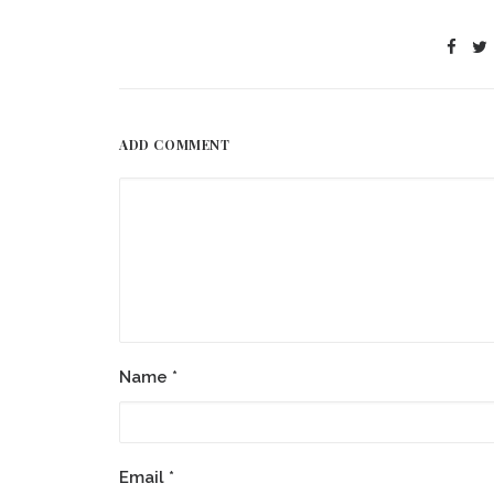
ADD COMMENT
Name
*
Email
*