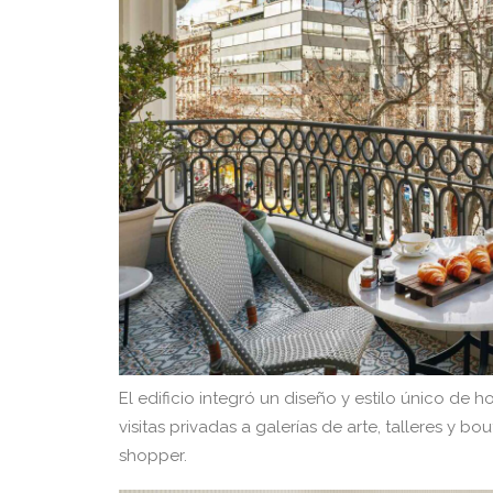
El edificio integró un diseño y estilo único de 
visitas privadas a galerías de arte, talleres 
shopper.