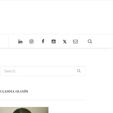
CLAUDIA OLGUÍN