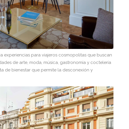
ra experiencias para viajeros cosmopolitas que buscan
idades de arte, moda, música, gastronomía y coctelería
ta de bienestar que permite la desconexión y