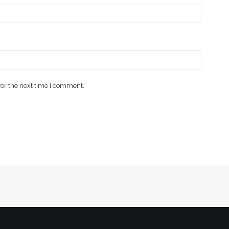
for the next time I comment.