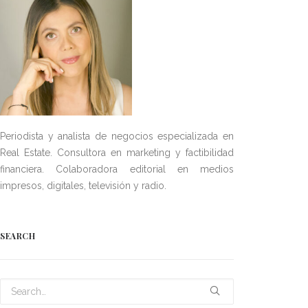
Periodista y analista de negocios especializada en
Real Estate. Consultora en marketing y factibilidad
financiera. Colaboradora editorial en medios
impresos, digitales, televisión y radio.
SEARCH