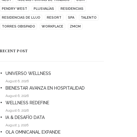
PENDRY WEST
PLUSVALÍAS
RESIDENCIAS
RESIDENCIAS DE LUJO
RESORT
SPA
TALENTO
TORRES OBISPADO
WORKPLACE
ZMCM
RECENT POST
UNIVERSO WELLNESS
August 6, 2026
BIENESTAR AVANZA EN HOSPITALIDAD
August 6, 2026
WELLNESS REDEFINE
August 6, 2026
IA & DESAFÍO DATA
August 3, 2026
OLA OMNICANAL EXPANDE