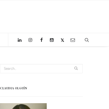
CLAUDIA OLGUÍN