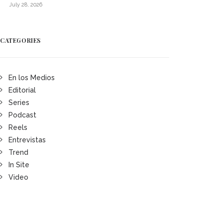
July 28, 2026
CATEGORIES
En los Medios
Editorial
Series
Podcast
Reels
Entrevistas
Trend
In Site
Video