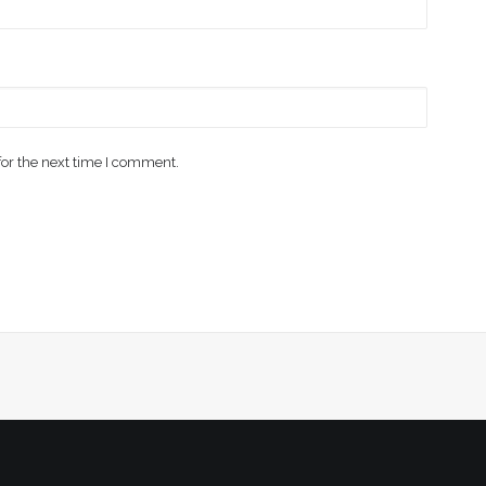
for the next time I comment.