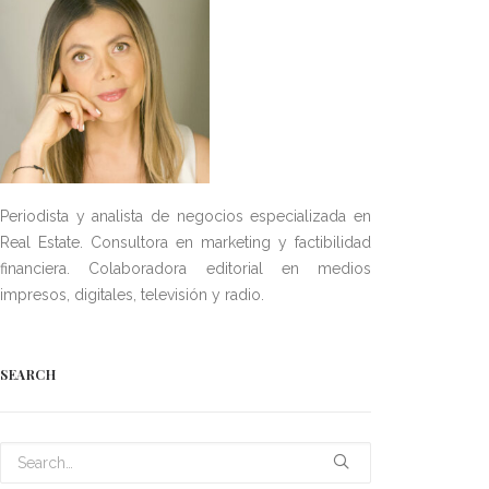
Periodista y analista de negocios especializada en
Real Estate. Consultora en marketing y factibilidad
financiera. Colaboradora editorial en medios
impresos, digitales, televisión y radio.
SEARCH