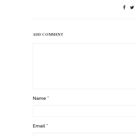
ADD COMMENT
Name
*
Email
*