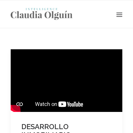
Search
DESARROLLO