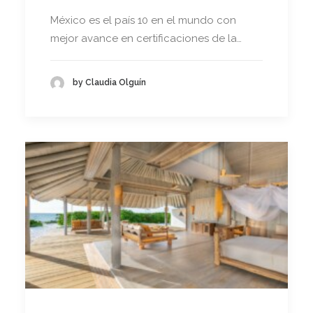
México es el país 10 en el mundo con
mejor avance en certificaciones de la…
by Claudia Olguín