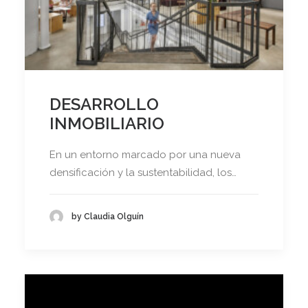
DESARROLLO
INMOBILIARIO
En un entorno marcado por una nueva
densificación y la sustentabilidad, los…
by Claudia Olguín