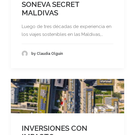
SONEVA SECRET
MALDIVAS
Luego de tres décadas de experiencia en
los viajes sostenibles en las Maldivas,…
by Claudia Olguín
INVERSIONES CON