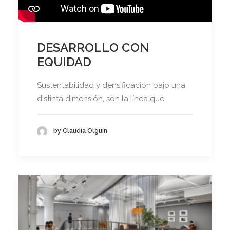
DESARROLLO CON
EQUIDAD
Sustentabilidad y densificación bajo una
distinta dimensión, son la línea que…
by Claudia Olguín