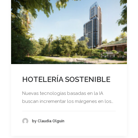
HOTELERÍA SOSTENIBLE
Nuevas tecnologías basadas en la IA
buscan incrementar los márgenes en los…
by Claudia Olguín