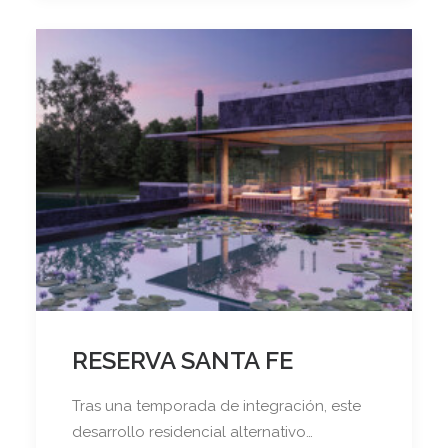
RESERVA SANTA FE
Tras una temporada de integración, este
desarrollo residencial alternativo…