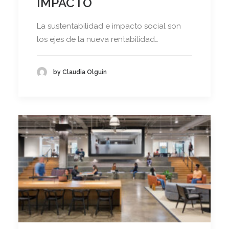
IMPACTO
La sustentabilidad e impacto social son
los ejes de la nueva rentabilidad…
by Claudia Olguín