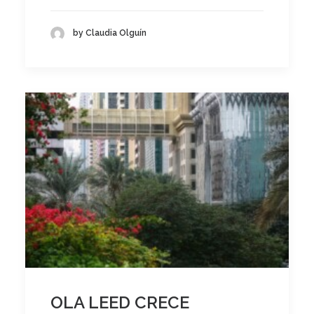
by Claudia Olguín
OLA LEED CRECE